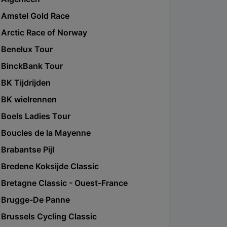
Amstel Gold Race
Arctic Race of Norway
Benelux Tour
BinckBank Tour
BK Tijdrijden
BK wielrennen
Boels Ladies Tour
Boucles de la Mayenne
Brabantse Pijl
Bredene Koksijde Classic
Bretagne Classic - Ouest-France
Brugge-De Panne
Brussels Cycling Classic