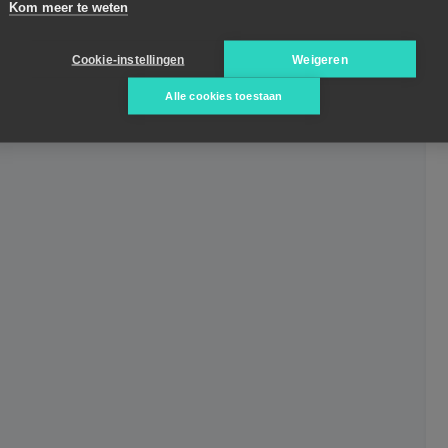
Kom meer te weten
Cookie-instellingen
Weigeren
Alle cookies toestaan