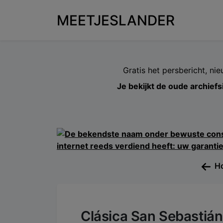
MEETJESLANDER
Gratis het persbericht, ni
Je bekijkt de oude archiefs
Ho
Clásica San Sebastián