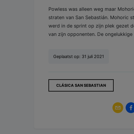
Powless was alleen weg maar Mohoric
straten van San Sebastián. Mohoric 
werd in de sprint op zijn plek gezet
van zijn opponenten. De ongelukkige
Geplaatst op:
31 juli 2021
CLÁSICA SAN SEBASTIAN