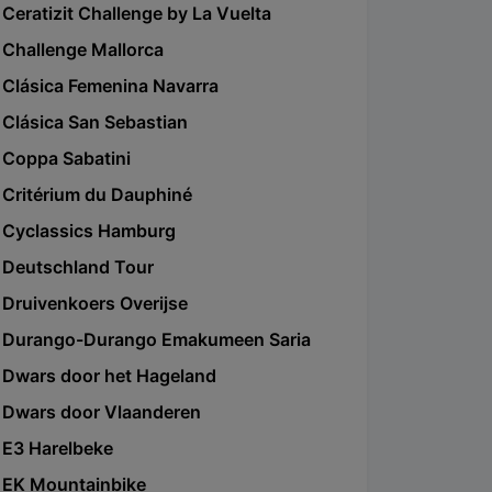
Ceratizit Challenge by La Vuelta
Challenge Mallorca
Clásica Femenina Navarra
Clásica San Sebastian
Coppa Sabatini
Critérium du Dauphiné
Cyclassics Hamburg
Deutschland Tour
Druivenkoers Overijse
Durango-Durango Emakumeen Saria
Dwars door het Hageland
Dwars door Vlaanderen
E3 Harelbeke
EK Mountainbike