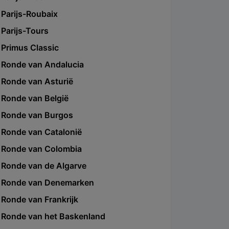
Parijs-Roubaix
Parijs-Tours
Primus Classic
Ronde van Andalucia
Ronde van Asturië
Ronde van België
Ronde van Burgos
Ronde van Catalonië
Ronde van Colombia
Ronde van de Algarve
Ronde van Denemarken
Ronde van Frankrijk
Ronde van het Baskenland