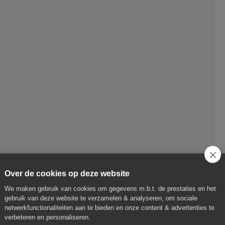
Over de cookies op deze website
We maken gebruik van cookies om gegevens m.b.t. de prestaties en het
gebruik van deze website te verzamelen & analyseren, om sociale
netwerkfunctionaliteiten aan te bieden en onze content & advertenties te
verbeteren en personaliseren.