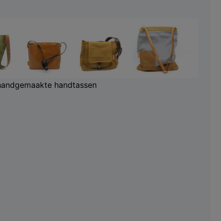
handgemaakte handtassen