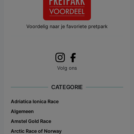
Voordelig naar je favoriete pretpark
Volg ons
CATEGORIE
Adriatica Ionica Race
Algemeen
Amstel Gold Race
Arctic Race of Norway