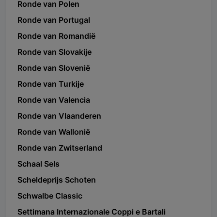
Ronde van Polen
Ronde van Portugal
Ronde van Romandië
Ronde van Slovakije
Ronde van Slovenië
Ronde van Turkije
Ronde van Valencia
Ronde van Vlaanderen
Ronde van Wallonië
Ronde van Zwitserland
Schaal Sels
Scheldeprijs Schoten
Schwalbe Classic
Settimana Internazionale Coppi e Bartali