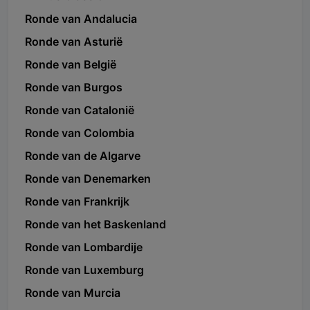
Ronde van Andalucia
Ronde van Asturië
Ronde van België
Ronde van Burgos
Ronde van Catalonië
Ronde van Colombia
Ronde van de Algarve
Ronde van Denemarken
Ronde van Frankrijk
Ronde van het Baskenland
Ronde van Lombardije
Ronde van Luxemburg
Ronde van Murcia