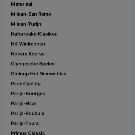
Materiaal
Milaan-San Remo
Milaan-Turijn
Nafarroako Klasikoa
NK Wielrennen
Nokere Koerse
Olympische Spelen
Omloop Het Nieuwsblad
Para-Cycling
Parijs-Bourges
Parijs-Nice
Parijs-Roubaix
Parijs-Tours
Primus Classic