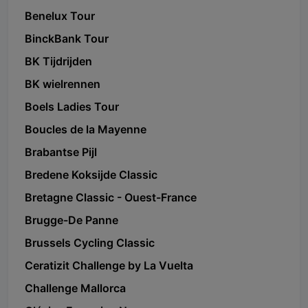
Benelux Tour
BinckBank Tour
BK Tijdrijden
BK wielrennen
Boels Ladies Tour
Boucles de la Mayenne
Brabantse Pijl
Bredene Koksijde Classic
Bretagne Classic - Ouest-France
Brugge-De Panne
Brussels Cycling Classic
Ceratizit Challenge by La Vuelta
Challenge Mallorca