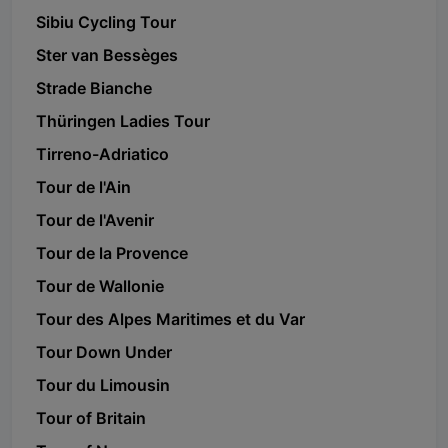
Sibiu Cycling Tour
Ster van Bessèges
Strade Bianche
Thüringen Ladies Tour
Tirreno-Adriatico
Tour de l'Ain
Tour de l'Avenir
Tour de la Provence
Tour de Wallonie
Tour des Alpes Maritimes et du Var
Tour Down Under
Tour du Limousin
Tour of Britain