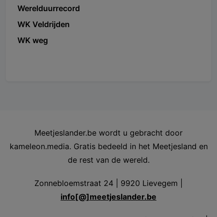
Werelduurrecord
WK Veldrijden
WK weg
Meetjeslander.be wordt u gebracht door
kameleon.media. Gratis bedeeld in het Meetjesland en
de rest van de wereld.
Zonnebloemstraat 24 | 9920 Lievegem |
info[@]meetjeslander.be