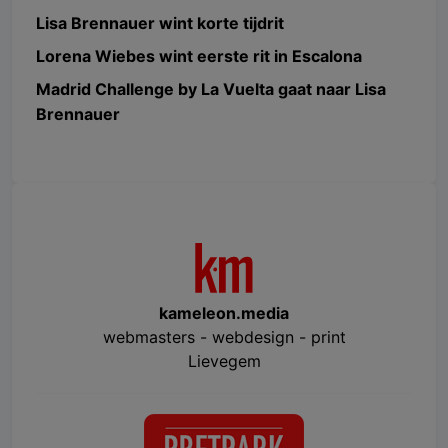
Lisa Brennauer wint korte tijdrit
Lorena Wiebes wint eerste rit in Escalona
Madrid Challenge by La Vuelta gaat naar Lisa
Brennauer
kameleon.media
webmasters - webdesign - print
Lievegem