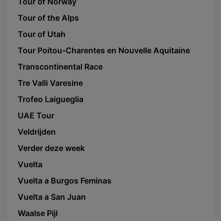
Tour of Norway
Tour of the Alps
Tour of Utah
Tour Poitou-Charentes en Nouvelle Aquitaine
Transcontinental Race
Tre Valli Varesine
Trofeo Laigueglia
UAE Tour
Veldrijden
Verder deze week
Vuelta
Vuelta a Burgos Feminas
Vuelta a San Juan
Waalse Pijl