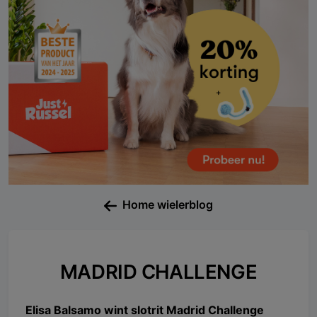
Home wielerblog
MADRID CHALLENGE
Elisa Balsamo wint slotrit Madrid Challenge