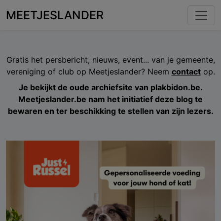
MEETJESLANDER
Gratis het persbericht, nieuws, event... van je gemeente,
vereniging of club op Meetjeslander? Neem
contact
op.
Je bekijkt de oude archiefsite van plakbidon.be.
Meetjeslander.be nam het initiatief deze blog te
bewaren en ter beschikking te stellen van zijn lezers.