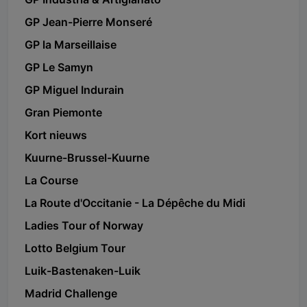
GP Jean-Pierre Monseré
GP la Marseillaise
GP Le Samyn
GP Miguel Indurain
Gran Piemonte
Kort nieuws
Kuurne-Brussel-Kuurne
La Course
La Route d'Occitanie - La Dépêche du Midi
Ladies Tour of Norway
Lotto Belgium Tour
Luik-Bastenaken-Luik
Madrid Challenge