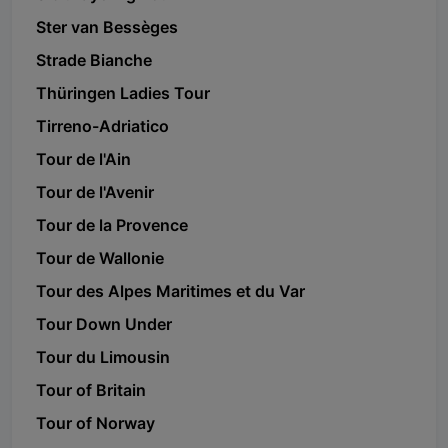
Ster van Bessèges
Strade Bianche
Thüringen Ladies Tour
Tirreno-Adriatico
Tour de l'Ain
Tour de l'Avenir
Tour de la Provence
Tour de Wallonie
Tour des Alpes Maritimes et du Var
Tour Down Under
Tour du Limousin
Tour of Britain
Tour of Norway