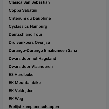
Clásica San Sebastian
Coppa Sabatini
Critérium du Dauphiné
Cyclassics Hamburg
Deutschland Tour
Druivenkoers Overijse
Durango-Durango Emakumeen Saria
Dwars door het Hageland
Dwars door Vlaanderen
E3 Harelbeke
EK Mountainbike
EK Veldrijden
EK Weg
Erelijst kampioenschappen