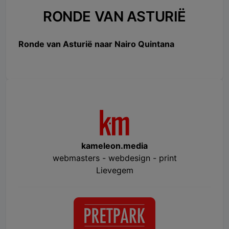
RONDE VAN ASTURIË
Ronde van Asturië naar Nairo Quintana
kameleon.media
webmasters - webdesign - print
Lievegem