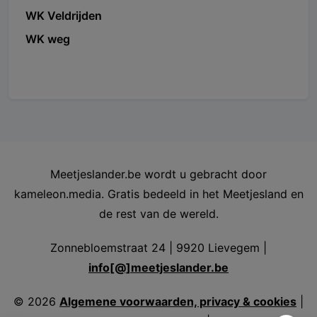
WK Veldrijden
WK weg
Meetjeslander.be wordt u gebracht door
kameleon.media. Gratis bedeeld in het Meetjesland en
de rest van de wereld.
Zonnebloemstraat 24 | 9920 Lievegem |
info[@]meetjeslander.be
©
2026
Algemene voorwaarden, privacy & cookies
|