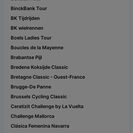
BinckBank Tour
BK Tijdrijden
BK wielrennen
Boels Ladies Tour
Boucles de la Mayenne
Brabantse Pijl
Bredene Koksijde Classic
Bretagne Classic - Ouest-France
Brugge-De Panne
Brussels Cycling Classic
Ceratizit Challenge by La Vuelta
Challenge Mallorca
Clásica Femenina Navarra