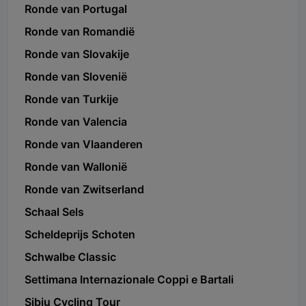
Ronde van Portugal
Ronde van Romandië
Ronde van Slovakije
Ronde van Slovenië
Ronde van Turkije
Ronde van Valencia
Ronde van Vlaanderen
Ronde van Wallonië
Ronde van Zwitserland
Schaal Sels
Scheldeprijs Schoten
Schwalbe Classic
Settimana Internazionale Coppi e Bartali
Sibiu Cycling Tour