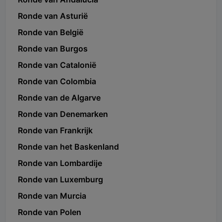
Ronde van Asturië
Ronde van België
Ronde van Burgos
Ronde van Catalonië
Ronde van Colombia
Ronde van de Algarve
Ronde van Denemarken
Ronde van Frankrijk
Ronde van het Baskenland
Ronde van Lombardije
Ronde van Luxemburg
Ronde van Murcia
Ronde van Polen