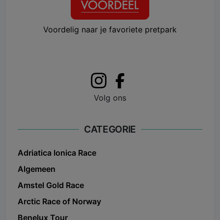
Voordelig naar je favoriete pretpark
Volg ons
CATEGORIE
Adriatica Ionica Race
Algemeen
Amstel Gold Race
Arctic Race of Norway
Benelux Tour