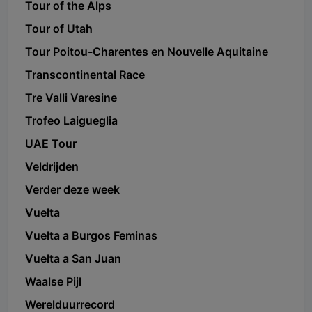
Tour of the Alps
Tour of Utah
Tour Poitou-Charentes en Nouvelle Aquitaine
Transcontinental Race
Tre Valli Varesine
Trofeo Laigueglia
UAE Tour
Veldrijden
Verder deze week
Vuelta
Vuelta a Burgos Feminas
Vuelta a San Juan
Waalse Pijl
Werelduurrecord