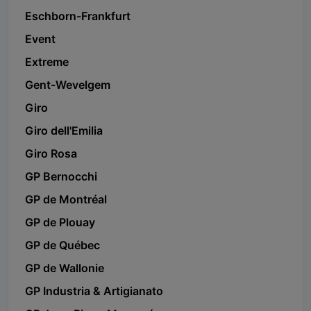
Eschborn-Frankfurt
Event
Extreme
Gent-Wevelgem
Giro
Giro dell'Emilia
Giro Rosa
GP Bernocchi
GP de Montréal
GP de Plouay
GP de Québec
GP de Wallonie
GP Industria & Artigianato