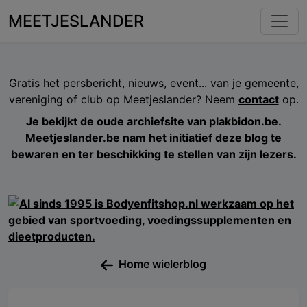
MEETJESLANDER
Gratis het persbericht, nieuws, event... van je gemeente,
vereniging of club op Meetjeslander? Neem
contact
op.
Je bekijkt de oude archiefsite van plakbidon.be.
Meetjeslander.be nam het initiatief deze blog te
bewaren en ter beschikking te stellen van zijn lezers.
Home wielerblog