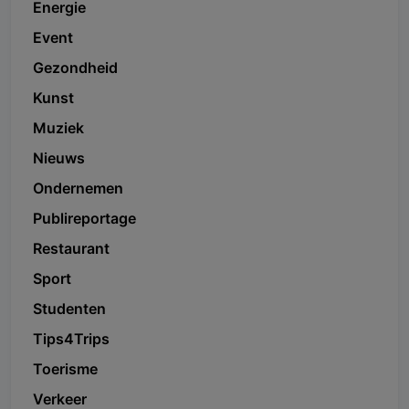
Energie
Event
Gezondheid
Kunst
Muziek
Nieuws
Ondernemen
Publireportage
Restaurant
Sport
Studenten
Tips4Trips
Toerisme
Verkeer