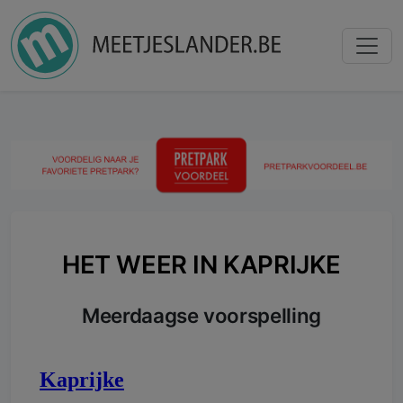
HET WEER IN KAPRIJKE
Meerdaagse voorspelling