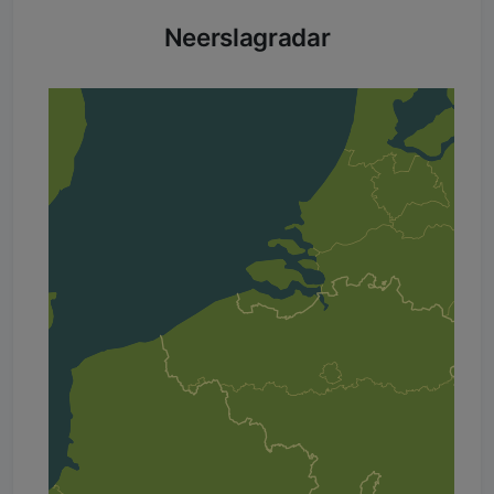
Neerslagradar