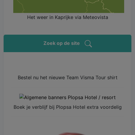
Het weer in Kaprijke via Meteovista
Zoek op de site
Bestel nu het nieuwe Team Visma Tour shirt
Boek je verblijf bij Plopsa Hotel extra voordelig