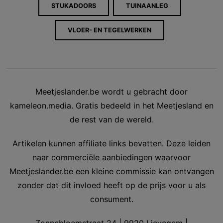
STUKADOORS
TUINAANLEG
VLOER- EN TEGELWERKEN
Meetjeslander.be wordt u gebracht door
kameleon.media. Gratis bedeeld in het Meetjesland en
de rest van de wereld.
Artikelen kunnen affiliate links bevatten. Deze leiden
naar commerciële aanbiedingen waarvoor
Meetjeslander.be een kleine commissie kan ontvangen
zonder dat dit invloed heeft op de prijs voor u als
consument.