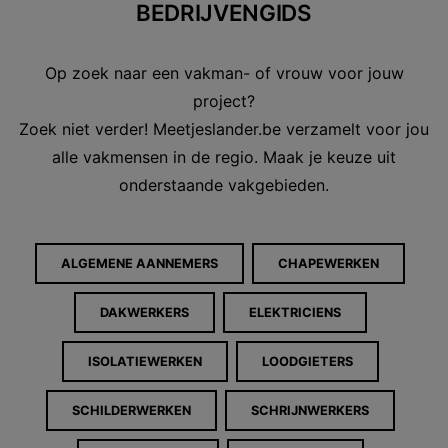
BEDRIJVENGIDS
Op zoek naar een vakman- of vrouw voor jouw
project?
Zoek niet verder! Meetjeslander.be verzamelt voor jou
alle vakmensen in de regio. Maak je keuze uit
onderstaande vakgebieden.
ALGEMENE AANNEMERS
CHAPEWERKEN
DAKWERKERS
ELEKTRICIENS
ISOLATIEWERKEN
LOODGIETERS
SCHILDERWERKEN
SCHRIJNWERKERS