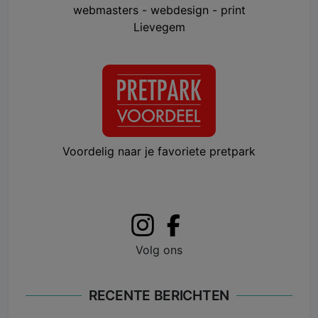
webmasters - webdesign - print
Lievegem
Voordelig naar je favoriete pretpark
Volg ons
RECENTE BERICHTEN