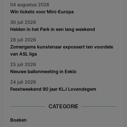
04 augustus 2026
Win tickets voor Mini-Europa
30 juli 2026
Helden in het Park in een lang weekend
28 juli 2026
Zomergems kunstenaar exposeert ten voordele
van ASL liga
25 juli 2026
Nieuwe ballonmeeting in Eeklo
24 juli 2026
Feestweekend 90 jaar KLJ Lovendegem
CATEGORIE
Boeken