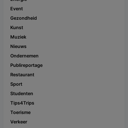
Event
Gezondheid
Kunst
Muziek
Nieuws
Ondernemen
Publireportage
Restaurant
Sport
Studenten
Tips4Trips
Toerisme
Verkeer