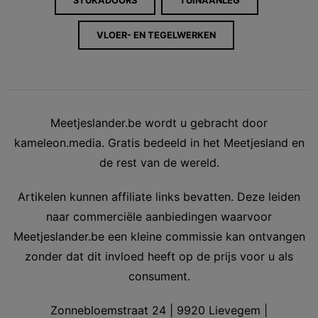
STUKADOORS
TUINAANLEG
VLOER- EN TEGELWERKEN
Meetjeslander.be wordt u gebracht door
kameleon.media. Gratis bedeeld in het Meetjesland en
de rest van de wereld.
Artikelen kunnen affiliate links bevatten. Deze leiden
naar commerciële aanbiedingen waarvoor
Meetjeslander.be een kleine commissie kan ontvangen
zonder dat dit invloed heeft op de prijs voor u als
consument.
Zonnebloemstraat 24 | 9920 Lievegem |