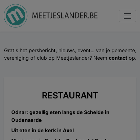
Gratis het persbericht, nieuws, event... van je gemeente,
vereniging of club op Meetjeslander? Neem
contact
op.
RESTAURANT
Odnar: gezellig eten langs de Schelde in
Oudenaarde
Uit eten in de kerk in Axel