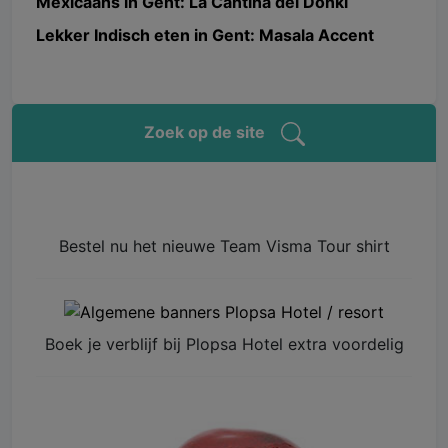
Mexicaans in Gent: La Cantina del Donki
Lekker Indisch eten in Gent: Masala Accent
Zoek op de site
Bestel nu het nieuwe Team Visma Tour shirt
Boek je verblijf bij Plopsa Hotel extra voordelig