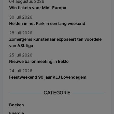
04 augustus 2026
Win tickets voor Mini-Europa
30 juli 2026
Helden in het Park in een lang weekend
28 juli 2026
Zomergems kunstenaar exposeert ten voordele
van ASL liga
25 juli 2026
Nieuwe ballonmeeting in Eeklo
24 juli 2026
Feestweekend 90 jaar KLJ Lovendegem
CATEGORIE
Boeken
Energie