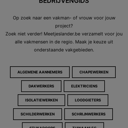
BEDRIJVENGIDS
Op zoek naar een vakman- of vrouw voor jouw
project?
Zoek niet verder! Meetjeslander.be verzamelt voor jou
alle vakmensen in de regio. Maak je keuze uit
onderstaande vakgebieden.
ALGEMENE AANNEMERS
CHAPEWERKEN
DAKWERKERS
ELEKTRICIENS
ISOLATIEWERKEN
LOODGIETERS
SCHILDERWERKEN
SCHRIJNWERKERS