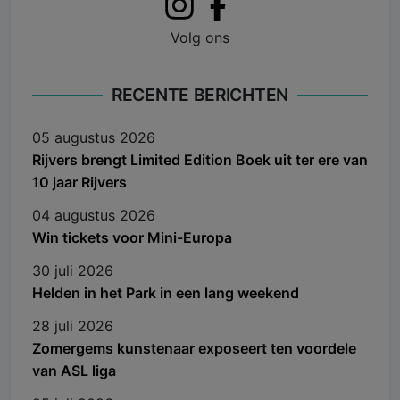
Volg ons
RECENTE BERICHTEN
05 augustus 2026
Rijvers brengt Limited Edition Boek uit ter ere van
10 jaar Rijvers
04 augustus 2026
Win tickets voor Mini-Europa
30 juli 2026
Helden in het Park in een lang weekend
28 juli 2026
Zomergems kunstenaar exposeert ten voordele
van ASL liga