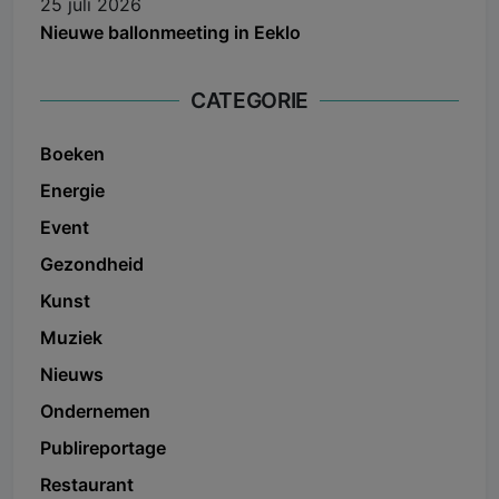
25 juli 2026
Nieuwe ballonmeeting in Eeklo
CATEGORIE
Boeken
Energie
Event
Gezondheid
Kunst
Muziek
Nieuws
Ondernemen
Publireportage
Restaurant