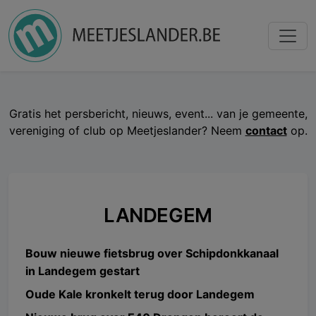
Gratis het persbericht, nieuws, event... van je gemeente,
vereniging of club op Meetjeslander? Neem
contact
op.
LANDEGEM
Bouw nieuwe fietsbrug over Schipdonkkanaal
in Landegem gestart
Oude Kale kronkelt terug door Landegem