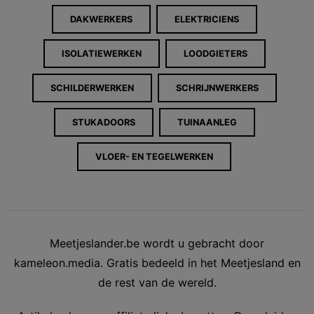
DAKWERKERS
ELEKTRICIENS
ISOLATIEWERKEN
LOODGIETERS
SCHILDERWERKEN
SCHRIJNWERKERS
STUKADOORS
TUINAANLEG
VLOER- EN TEGELWERKEN
Meetjeslander.be wordt u gebracht door
kameleon.media. Gratis bedeeld in het Meetjesland en
de rest van de wereld.