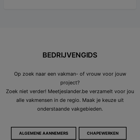
BEDRIJVENGIDS
Op zoek naar een vakman- of vrouw voor jouw
project?
Zoek niet verder! Meetjeslander.be verzamelt voor jou
alle vakmensen in de regio. Maak je keuze uit
onderstaande vakgebieden.
ALGEMENE AANNEMERS
CHAPEWERKEN