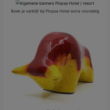
Boek je verblijf bij Plopsa Hotel extra voordelig