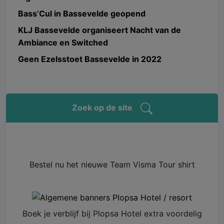
Bass’Cul in Bassevelde geopend
KLJ Bassevelde organiseert Nacht van de
Ambiance en Switched
Geen Ezelsstoet Bassevelde in 2022
Zoek op de site
Bestel nu het nieuwe Team Visma Tour shirt
Boek je verblijf bij Plopsa Hotel extra voordelig