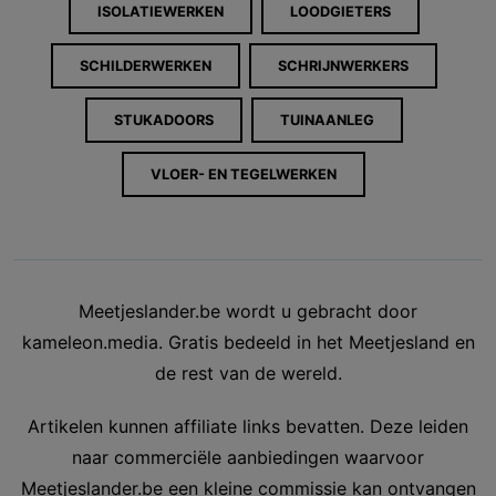
ISOLATIEWERKEN
LOODGIETERS
SCHILDERWERKEN
SCHRIJNWERKERS
STUKADOORS
TUINAANLEG
VLOER- EN TEGELWERKEN
Meetjeslander.be wordt u gebracht door
kameleon.media. Gratis bedeeld in het Meetjesland en
de rest van de wereld.
Artikelen kunnen affiliate links bevatten. Deze leiden
naar commerciële aanbiedingen waarvoor
Meetjeslander.be een kleine commissie kan ontvangen