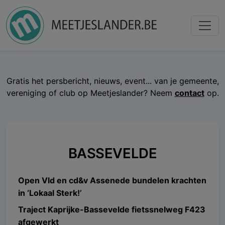
Gratis het persbericht, nieuws, event... van je gemeente,
vereniging of club op Meetjeslander? Neem
contact
op.
BASSEVELDE
Open Vld en cd&v Assenede bundelen krachten
in ‘Lokaal Sterk!’
Traject Kaprijke-Bassevelde fietssnelweg F423
afgewerkt