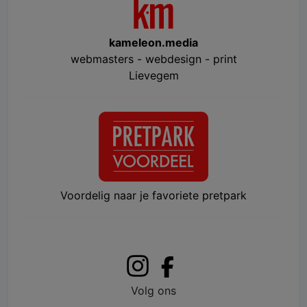
kameleon.media
webmasters - webdesign - print
Lievegem
Voordelig naar je favoriete pretpark
Volg ons