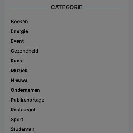
CATEGORIE
Boeken
Energie
Event
Gezondheid
Kunst
Muziek
Nieuws
Ondernemen
Publireportage
Restaurant
Sport
Studenten