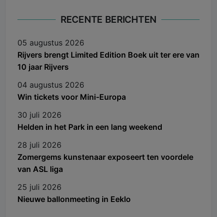
RECENTE BERICHTEN
05 augustus 2026
Rijvers brengt Limited Edition Boek uit ter ere van
10 jaar Rijvers
04 augustus 2026
Win tickets voor Mini-Europa
30 juli 2026
Helden in het Park in een lang weekend
28 juli 2026
Zomergems kunstenaar exposeert ten voordele
van ASL liga
25 juli 2026
Nieuwe ballonmeeting in Eeklo