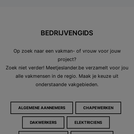
BEDRIJVENGIDS
Op zoek naar een vakman- of vrouw voor jouw
project?
Zoek niet verder! Meetjeslander.be verzamelt voor jou
alle vakmensen in de regio. Maak je keuze uit
onderstaande vakgebieden.
ALGEMENE AANNEMERS
CHAPEWERKEN
DAKWERKERS
ELEKTRICIENS