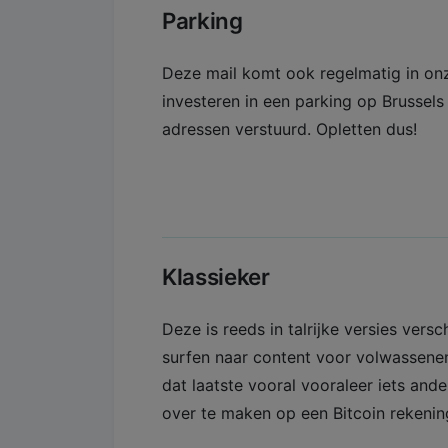
Parking
Deze mail komt ook regelmatig in on
investeren in een parking op Brussels
adressen verstuurd. Opletten dus!
Klassieker
Deze is reeds in talrijke versies vers
surfen naar content voor volwassenen
dat laatste vooral vooraleer iets ande
over te maken op een Bitcoin rekenin