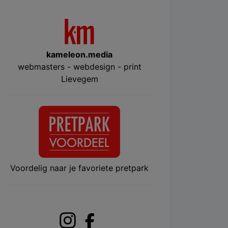
kameleon.media
webmasters - webdesign - print
Lievegem
Voordelig naar je favoriete pretpark