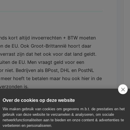
sinds kort altijd invoerrechten + BTW moeten
n de EU. Ook Groot-Brittannië hoort daar
errast zijn dat het ook voor dat land geldt.
buiten de EU. Men vraagt geld voor een
or niet. Bedrijven als BPost, DHL en PostNL
e meer hoeft te betalen maar hou ook hier in de
verzonden is.
Over de cookies op deze website
We maken gebruik van cookies om gegevens m.b.t. de prestaties en het
gebruik van deze website te verzamelen & analyseren, om sociale
netwerkfunctionaliteiten aan te bieden en onze content & advertenties te
verbeteren en personaliseren.