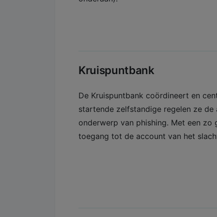
Kruispuntbank
De Kruispuntbank coördineert en cen
startende zelfstandige regelen ze de a
onderwerp van phishing. Met een zo
toegang tot de account van het slacht