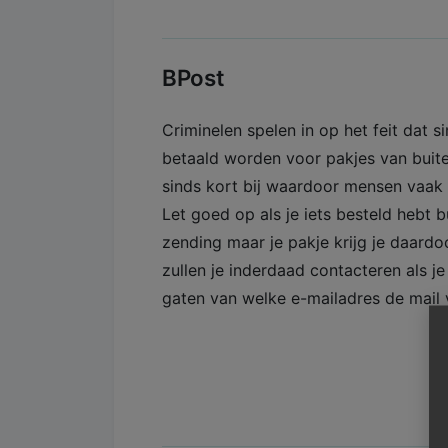
BPost
Criminelen spelen in op het feit dat 
betaald worden voor pakjes van buite
sinds kort bij waardoor mensen vaak v
Let goed op als je iets besteld hebt 
zending maar je pakje krijg je daardo
zullen je inderdaad contacteren als j
gaten van welke e-mailadres de mail 