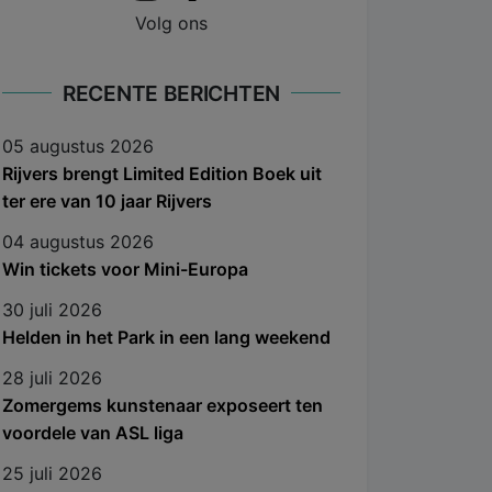
Volg ons
RECENTE BERICHTEN
05 augustus 2026
Rijvers brengt Limited Edition Boek uit
ter ere van 10 jaar Rijvers
04 augustus 2026
Win tickets voor Mini-Europa
30 juli 2026
Helden in het Park in een lang weekend
28 juli 2026
Zomergems kunstenaar exposeert ten
voordele van ASL liga
25 juli 2026