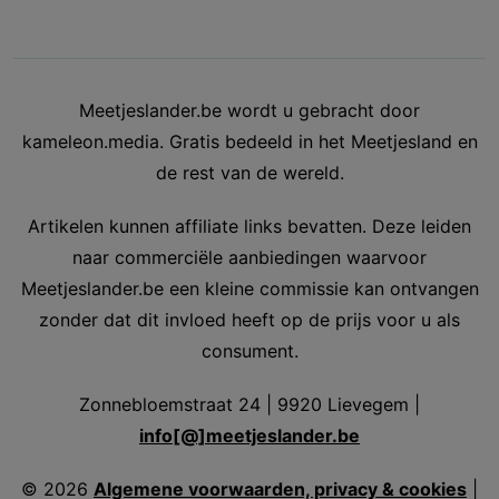
Meetjeslander.be wordt u gebracht door
kameleon.media. Gratis bedeeld in het Meetjesland en
de rest van de wereld.
Artikelen kunnen affiliate links bevatten. Deze leiden
naar commerciële aanbiedingen waarvoor
Meetjeslander.be een kleine commissie kan ontvangen
zonder dat dit invloed heeft op de prijs voor u als
consument.
Zonnebloemstraat 24 | 9920 Lievegem |
info[@]meetjeslander.be
©
2026
Algemene voorwaarden, privacy & cookies
|