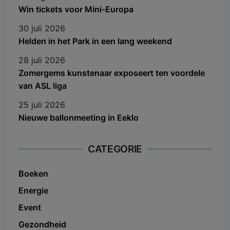
Win tickets voor Mini-Europa
30 juli 2026
Helden in het Park in een lang weekend
28 juli 2026
Zomergems kunstenaar exposeert ten voordele
van ASL liga
25 juli 2026
Nieuwe ballonmeeting in Eeklo
CATEGORIE
Boeken
Energie
Event
Gezondheid