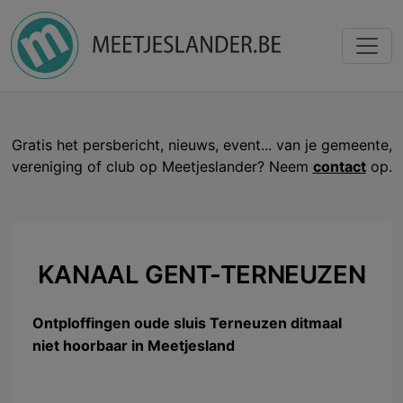
Gratis het persbericht, nieuws, event... van je gemeente,
vereniging of club op Meetjeslander? Neem
contact
op.
KANAAL GENT-TERNEUZEN
Ontploffingen oude sluis Terneuzen ditmaal
niet hoorbaar in Meetjesland