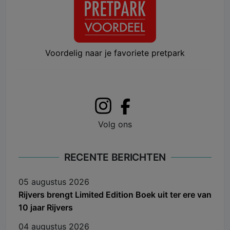
Voordelig naar je favoriete pretpark
Volg ons
RECENTE BERICHTEN
05 augustus 2026
Rijvers brengt Limited Edition Boek uit ter ere van
10 jaar Rijvers
04 augustus 2026