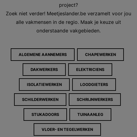
project?
Zoek niet verder! Meetjeslander.be verzamelt voor jou
alle vakmensen in de regio. Maak je keuze uit
onderstaande vakgebieden.
ALGEMENE AANNEMERS
CHAPEWERKEN
DAKWERKERS
ELEKTRICIENS
ISOLATIEWERKEN
LOODGIETERS
SCHILDERWERKEN
SCHRIJNWERKERS
STUKADOORS
TUINAANLEG
VLOER- EN TEGELWERKEN