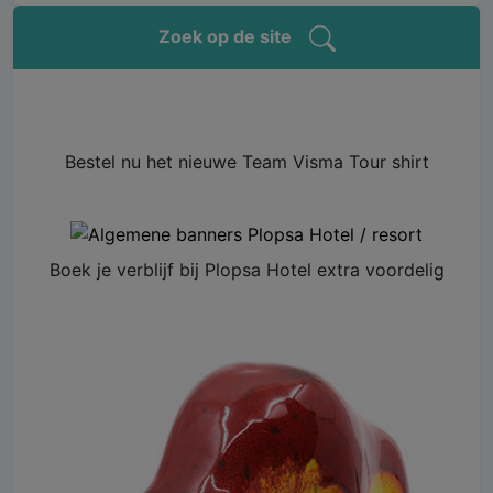
Zoek op de site
Bestel nu het nieuwe Team Visma Tour shirt
Boek je verblijf bij Plopsa Hotel extra voordelig