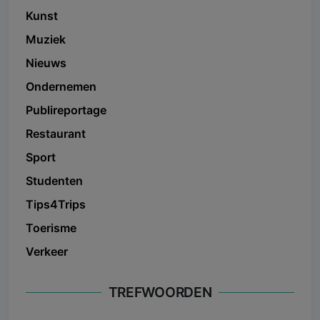
Kunst
Muziek
Nieuws
Ondernemen
Publireportage
Restaurant
Sport
Studenten
Tips4Trips
Toerisme
Verkeer
TREFWOORDEN