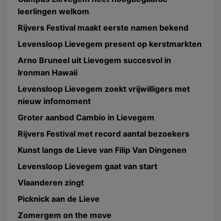
leerlingen welkom
Rijvers Festival maakt eerste namen bekend
Levensloop Lievegem present op kerstmarkten
Arno Bruneel uit Lievegem succesvol in
Ironman Hawaii
Levensloop Lievegem zoekt vrijwilligers met
nieuw infomoment
Groter aanbod Cambio in Lievegem
Rijvers Festival met record aantal bezoekers
Kunst langs de Lieve van Filip Van Dingenen
Levensloop Lievegem gaat van start
Vlaanderen zingt
Picknick aan de Lieve
Zomergem on the move