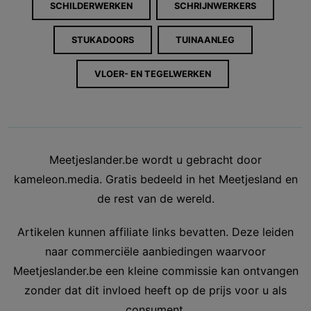
SCHILDERWERKEN
SCHRIJNWERKERS
STUKADOORS
TUINAANLEG
VLOER- EN TEGELWERKEN
Meetjeslander.be wordt u gebracht door
kameleon.media. Gratis bedeeld in het Meetjesland en
de rest van de wereld.
Artikelen kunnen affiliate links bevatten. Deze leiden
naar commerciële aanbiedingen waarvoor
Meetjeslander.be een kleine commissie kan ontvangen
zonder dat dit invloed heeft op de prijs voor u als
consument.