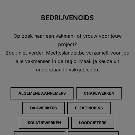
BEDRIJVENGIDS
Op zoek naar een vakman- of vrouw voor jouw
project?
Zoek niet verder! Meetjeslander.be verzamelt voor jou
alle vakmensen in de regio. Maak je keuze uit
onderstaande vakgebieden.
ALGEMENE AANNEMERS
CHAPEWERKEN
DAKWERKERS
ELEKTRICIENS
ISOLATIEWERKEN
LOODGIETERS