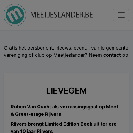
Gratis het persbericht, nieuws, event... van je gemeente,
vereniging of club op Meetjeslander? Neem
contact
op.
LIEVEGEM
Ruben Van Gucht als verrassingsgast op Meet
& Greet-stage Rijvers
Rijvers brengt Limited Edition Boek uit ter ere
van 10 jaar Rijvers