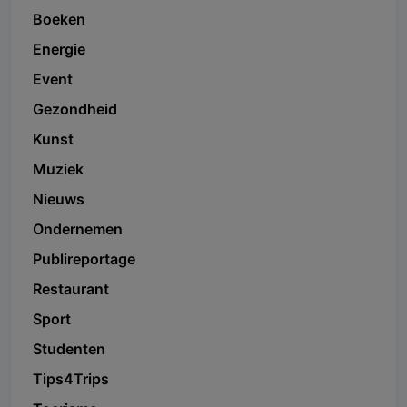
Boeken
Energie
Event
Gezondheid
Kunst
Muziek
Nieuws
Ondernemen
Publireportage
Restaurant
Sport
Studenten
Tips4Trips