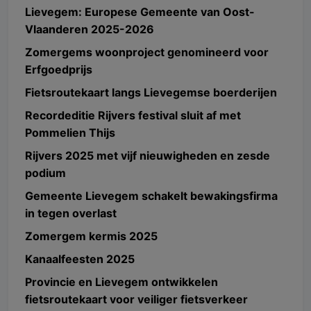
Lievegem: Europese Gemeente van Oost-
Vlaanderen 2025-2026
Zomergems woonproject genomineerd voor
Erfgoedprijs
Fietsroutekaart langs Lievegemse boerderijen
Recordeditie Rijvers festival sluit af met
Pommelien Thijs
Rijvers 2025 met vijf nieuwigheden en zesde
podium
Gemeente Lievegem schakelt bewakingsfirma
in tegen overlast
Zomergem kermis 2025
Kanaalfeesten 2025
Provincie en Lievegem ontwikkelen
fietsroutekaart voor veiliger fietsverkeer