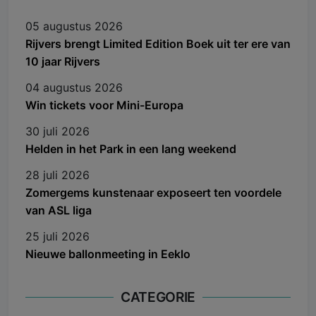
05 augustus 2026
Rijvers brengt Limited Edition Boek uit ter ere van
10 jaar Rijvers
04 augustus 2026
Win tickets voor Mini-Europa
30 juli 2026
Helden in het Park in een lang weekend
28 juli 2026
Zomergems kunstenaar exposeert ten voordele
van ASL liga
25 juli 2026
Nieuwe ballonmeeting in Eeklo
CATEGORIE