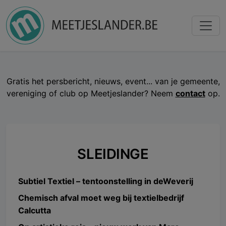
Gratis het persbericht, nieuws, event... van je gemeente,
vereniging of club op Meetjeslander? Neem
contact
op.
SLEIDINGE
Subtiel Textiel – tentoonstelling in deWeverij
Chemisch afval moet weg bij textielbedrijf
Calcutta