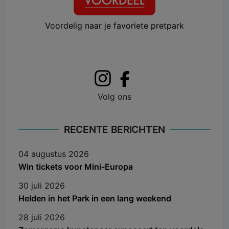
Voordelig naar je favoriete pretpark
Volg ons
RECENTE BERICHTEN
04 augustus 2026
Win tickets voor Mini-Europa
30 juli 2026
Helden in het Park in een lang weekend
28 juli 2026