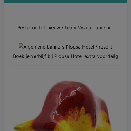
Bestel nu het nieuwe Team Visma Tour shirt
Boek je verblijf bij Plopsa Hotel extra voordelig