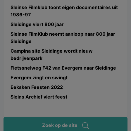
Sleinse Filmklub toont eigen documentaires uit
1986-97
Sleidinge viert 800 jaar
Sleinse FilmKlub neemt aanloop naar 800 jaar
Sleidinge
Campina site Sleidinge wordt nieuw
bedrijvenpark
Fietssnelweg F42 van Evergem naar Sleidinge
Evergem zingt en swingt
Eeksken Feesten 2022
Sleins Archief viert feest
Zoek op de site