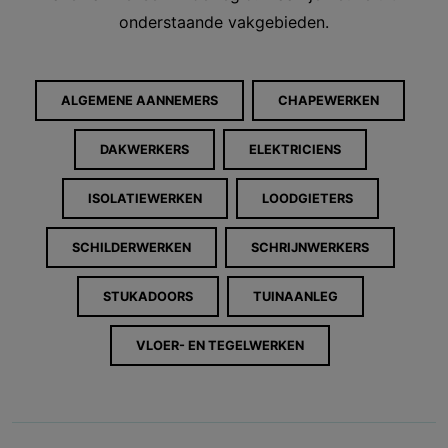
onderstaande vakgebieden.
ALGEMENE AANNEMERS
CHAPEWERKEN
DAKWERKERS
ELEKTRICIENS
ISOLATIEWERKEN
LOODGIETERS
SCHILDERWERKEN
SCHRIJNWERKERS
STUKADOORS
TUINAANLEG
VLOER- EN TEGELWERKEN