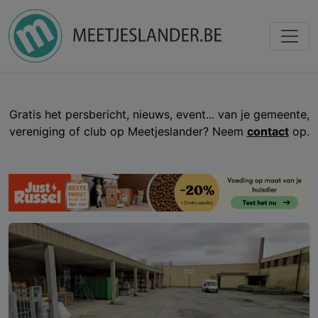
Gratis het persbericht, nieuws, event... van je gemeente,
vereniging of club op Meetjeslander? Neem
contact
op.