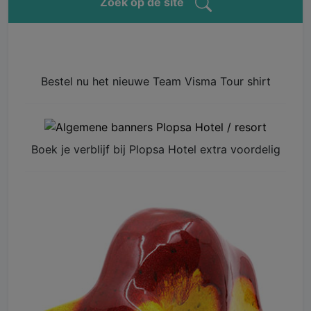
Zoek op de site
Bestel nu het nieuwe Team Visma Tour shirt
Boek je verblijf bij Plopsa Hotel extra voordelig