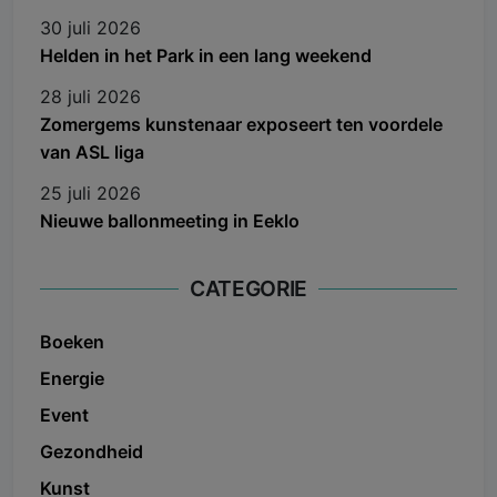
30 juli 2026
Helden in het Park in een lang weekend
28 juli 2026
Zomergems kunstenaar exposeert ten voordele
van ASL liga
25 juli 2026
Nieuwe ballonmeeting in Eeklo
CATEGORIE
Boeken
Energie
Event
Gezondheid
Kunst