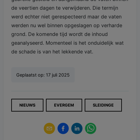
de veertien dagen te verwijderen. Die termijn
werd echter niet gerespecteerd maar de vaten
werden nu wel binnen opgeslagen op verharde
grond. De komende tijd wordt de inhoud
geanalyseerd. Momenteel is het onduidelijk wat
de schade is van het lekkende vat.
Geplaatst op:
17 juli 2025
NIEUWS
EVERGEM
SLEIDINGE