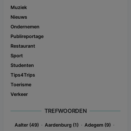
Muziek
Nieuws
Ondernemen
Publireportage
Restaurant
Sport
Studenten
Tips4Trips
Toerisme
Verkeer
TREFWOORDEN
Aalter (49)
·
Aardenburg (1)
·
Adegem (9)
·