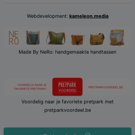
Webdevelopment:
kameleon.media
Made By NeRo: handgemaakte handtassen
Voordelig naar je favoriete pretpark met
pretparkvoordeel.be