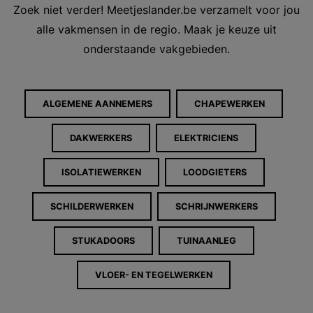
Zoek niet verder! Meetjeslander.be verzamelt voor jou
alle vakmensen in de regio. Maak je keuze uit
onderstaande vakgebieden.
ALGEMENE AANNEMERS
CHAPEWERKEN
DAKWERKERS
ELEKTRICIENS
ISOLATIEWERKEN
LOODGIETERS
SCHILDERWERKEN
SCHRIJNWERKERS
STUKADOORS
TUINAANLEG
VLOER- EN TEGELWERKEN