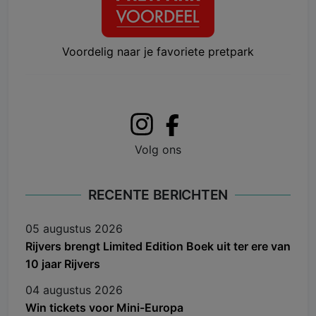
Voordelig naar je favoriete pretpark
Volg ons
RECENTE BERICHTEN
05 augustus 2026
Rijvers brengt Limited Edition Boek uit ter ere van
10 jaar Rijvers
04 augustus 2026
Win tickets voor Mini-Europa