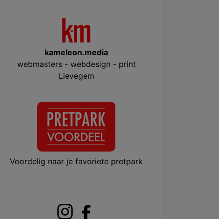
kameleon.media
webmasters - webdesign - print
Lievegem
Voordelig naar je favoriete pretpark