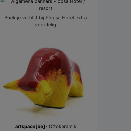
Boek je verblijf bij Plopsa Hotel extra
voordelig
artspace[be]
- Ottokeramik