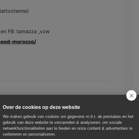
tattootanne)
 en FB: tamazza _vzw
rhood-morocco/
Over de cookies op deze website
We maken gebruik van cookies om gegevens m.b.t. de prestaties en het
gebruik van deze website te verzamelen & analyseren, om sociale
netwerkfunctionaliteiten aan te bieden en onze content & advertenties te
verbeteren en personaliseren.