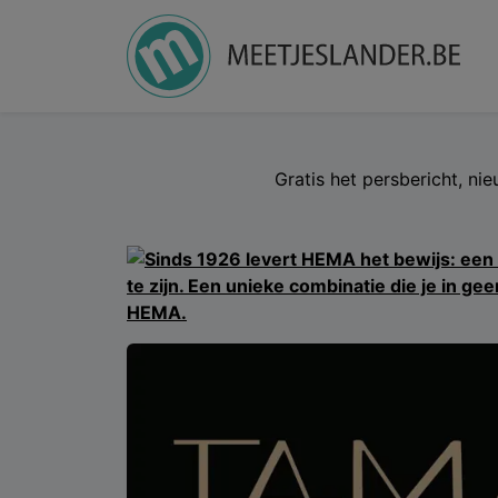
Gratis het persbericht, ni