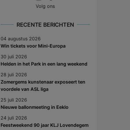
Volg ons
RECENTE BERICHTEN
04 augustus 2026
Win tickets voor Mini-Europa
30 juli 2026
Helden in het Park in een lang weekend
28 juli 2026
Zomergems kunstenaar exposeert ten
voordele van ASL liga
25 juli 2026
Nieuwe ballonmeeting in Eeklo
24 juli 2026
Feestweekend 90 jaar KLJ Lovendegem