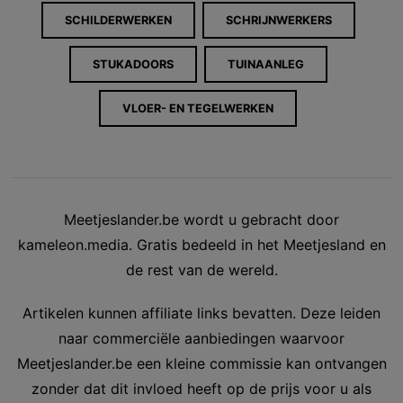
SCHILDERWERKEN
SCHRIJNWERKERS
STUKADOORS
TUINAANLEG
VLOER- EN TEGELWERKEN
Meetjeslander.be wordt u gebracht door
kameleon.media. Gratis bedeeld in het Meetjesland en
de rest van de wereld.
Artikelen kunnen affiliate links bevatten. Deze leiden
naar commerciële aanbiedingen waarvoor
Meetjeslander.be een kleine commissie kan ontvangen
zonder dat dit invloed heeft op de prijs voor u als