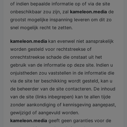
of indien bepaalde informatie op of via de site
onbeschikbaar zou zijn, zal
kameleon.media
de
grootst mogelijke inspanning leveren om dit zo
snel mogelijk recht te zetten.
kameleon.media
kan evenwel niet aansprakelijk
worden gesteld voor rechtstreekse of
onrechtstreekse schade die onstaat uit het
gebruik van de informatie op deze site. Indien u
onjuistheden zou vaststellen in de informatie die
via de site ter beschikking wordt gesteld, kan u
de beheerder van de site contacteren. De inhoud
van de site (links inbegrepen) kan te allen tijde
zonder aankondiging of kennisgeving aangepast,
gewijzigd of aangevuld worden.
kameleon.media
geeft geen garanties voor de