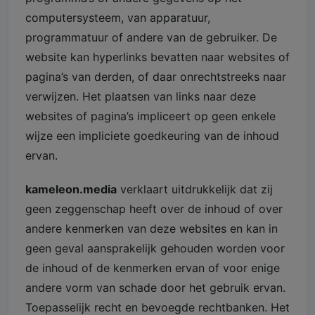
computersysteem, van apparatuur,
programmatuur of andere van de gebruiker. De
website kan hyperlinks bevatten naar websites of
pagina’s van derden, of daar onrechtstreeks naar
verwijzen. Het plaatsen van links naar deze
websites of pagina’s impliceert op geen enkele
wijze een impliciete goedkeuring van de inhoud
ervan.
kameleon.media
verklaart uitdrukkelijk dat zij
geen zeggenschap heeft over de inhoud of over
andere kenmerken van deze websites en kan in
geen geval aansprakelijk gehouden worden voor
de inhoud of de kenmerken ervan of voor enige
andere vorm van schade door het gebruik ervan.
Toepasselijk recht en bevoegde rechtbanken. Het