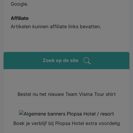
Google.
Affiliate
Artikelen kunnen affiliate links bevatten.
Zoek op de site
Bestel nu het nieuwe Team Visma Tour shirt
Boek je verblijf bij Plopsa Hotel extra voordelig