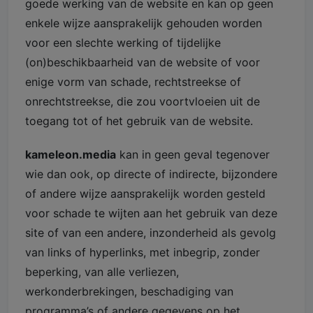
goede werking van de website en kan op geen
enkele wijze aansprakelijk gehouden worden
voor een slechte werking of tijdelijke
(on)beschikbaarheid van de website of voor
enige vorm van schade, rechtstreekse of
onrechtstreekse, die zou voortvloeien uit de
toegang tot of het gebruik van de website.
kameleon.media
kan in geen geval tegenover
wie dan ook, op directe of indirecte, bijzondere
of andere wijze aansprakelijk worden gesteld
voor schade te wijten aan het gebruik van deze
site of van een andere, inzonderheid als gevolg
van links of hyperlinks, met inbegrip, zonder
beperking, van alle verliezen,
werkonderbrekingen, beschadiging van
programma’s of andere gegevens op het