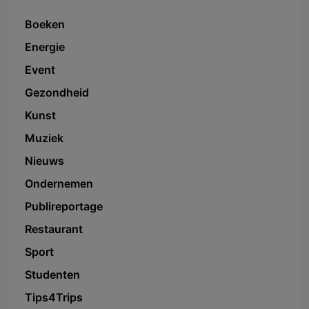
Boeken
Energie
Event
Gezondheid
Kunst
Muziek
Nieuws
Ondernemen
Publireportage
Restaurant
Sport
Studenten
Tips4Trips