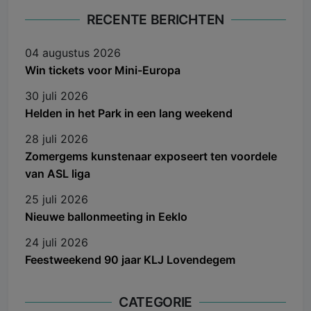
RECENTE BERICHTEN
04 augustus 2026
Win tickets voor Mini-Europa
30 juli 2026
Helden in het Park in een lang weekend
28 juli 2026
Zomergems kunstenaar exposeert ten voordele
van ASL liga
25 juli 2026
Nieuwe ballonmeeting in Eeklo
24 juli 2026
Feestweekend 90 jaar KLJ Lovendegem
CATEGORIE