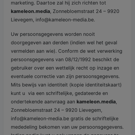
marketing. Daartoe zal hij zich richten tot
kameleon.media
, Zonnebloemstraat 24 – 9920
Lievegem, info@kameleon-media.be.
Uw persoonsgegevens worden nooit
doorgegeven aan derden (indien wel het geval
vermelden aan wie). Conform de wet verwerking
persoonsgegevens van 08/12/1992 beschikt de
gebruiker over een wettelijk recht op inzage en
eventuele correctie van zijn persoonsgegevens.
Mits bewijs van identiteit (kopie identiteitskaart)
kunt u via een schriftelijke, gedateerde en
ondertekende aanvraag aan
kameleon.media
,
Zonnebloemstraat 24 – 9920 Lievegem,
info@kameleon-media.be gratis de schriftelijke
mededeling bekomen van uw persoonsgegevens.