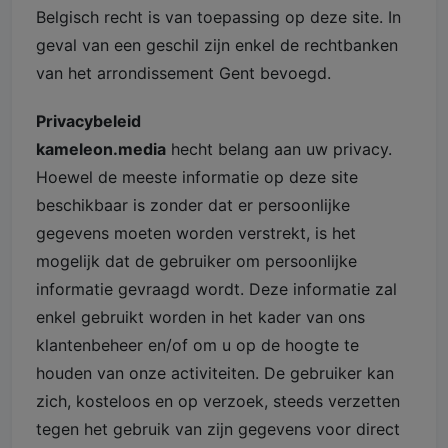
Belgisch recht is van toepassing op deze site. In
geval van een geschil zijn enkel de rechtbanken
van het arrondissement Gent bevoegd.
Privacybeleid
kameleon.media
hecht belang aan uw privacy.
Hoewel de meeste informatie op deze site
beschikbaar is zonder dat er persoonlijke
gegevens moeten worden verstrekt, is het
mogelijk dat de gebruiker om persoonlijke
informatie gevraagd wordt. Deze informatie zal
enkel gebruikt worden in het kader van ons
klantenbeheer en/of om u op de hoogte te
houden van onze activiteiten. De gebruiker kan
zich, kosteloos en op verzoek, steeds verzetten
tegen het gebruik van zijn gegevens voor direct