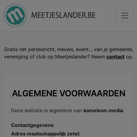
Gratis het persbericht, nieuws, event... van je gemeente,
vereniging of club op Meetjeslander? Neem
contact
op.
ALGEMENE VOORWAARDEN
Deze website is eigendom van
kameleon.media
Contactgegevens
Adres maatschappelijk zetel: