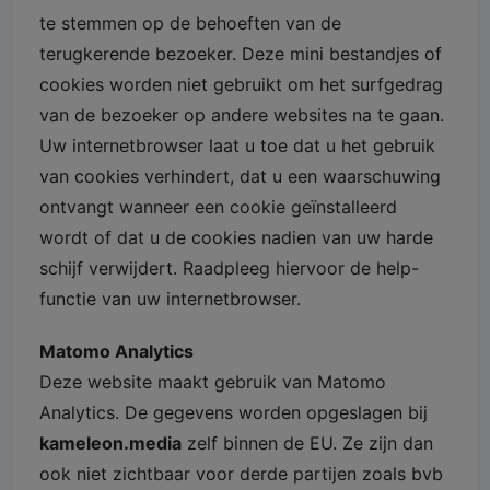
te stemmen op de behoeften van de
terugkerende bezoeker. Deze mini bestandjes of
cookies worden niet gebruikt om het surfgedrag
van de bezoeker op andere websites na te gaan.
Uw internetbrowser laat u toe dat u het gebruik
van cookies verhindert, dat u een waarschuwing
ontvangt wanneer een cookie geïnstalleerd
wordt of dat u de cookies nadien van uw harde
schijf verwijdert. Raadpleeg hiervoor de help-
functie van uw internetbrowser.
Matomo Analytics
Deze website maakt gebruik van Matomo
Analytics. De gegevens worden opgeslagen bij
kameleon.media
zelf binnen de EU. Ze zijn dan
ook niet zichtbaar voor derde partijen zoals bvb