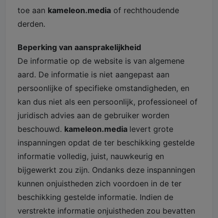
toe aan
kameleon.media
of rechthoudende
derden.
Beperking van aansprakelijkheid
De informatie op de website is van algemene
aard. De informatie is niet aangepast aan
persoonlijke of specifieke omstandigheden, en
kan dus niet als een persoonlijk, professioneel of
juridisch advies aan de gebruiker worden
beschouwd.
kameleon.media
levert grote
inspanningen opdat de ter beschikking gestelde
informatie volledig, juist, nauwkeurig en
bijgewerkt zou zijn. Ondanks deze inspanningen
kunnen onjuistheden zich voordoen in de ter
beschikking gestelde informatie. Indien de
verstrekte informatie onjuistheden zou bevatten