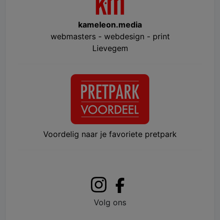
kameleon.media
webmasters - webdesign - print
Lievegem
Voordelig naar je favoriete pretpark
Volg ons