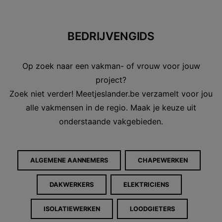
BEDRIJVENGIDS
Op zoek naar een vakman- of vrouw voor jouw
project?
Zoek niet verder! Meetjeslander.be verzamelt voor jou
alle vakmensen in de regio. Maak je keuze uit
onderstaande vakgebieden.
ALGEMENE AANNEMERS
CHAPEWERKEN
DAKWERKERS
ELEKTRICIENS
ISOLATIEWERKEN
LOODGIETERS