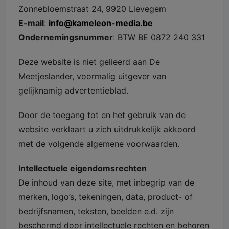
Zonnebloemstraat 24, 9920 Lievegem
E-mail
:
info@kameleon-media.be
Ondernemingsnummer
: BTW BE 0872 240 331
Deze website is niet gelieerd aan De
Meetjeslander, voormalig uitgever van
gelijknamig advertentieblad.
Door de toegang tot en het gebruik van de
website verklaart u zich uitdrukkelijk akkoord
met de volgende algemene voorwaarden.
Intellectuele eigendomsrechten
De inhoud van deze site, met inbegrip van de
merken, logo’s, tekeningen, data, product- of
bedrijfsnamen, teksten, beelden e.d. zijn
beschermd door intellectuele rechten en behoren