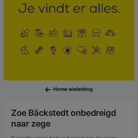
Home wielerblog
Zoe Bäckstedt onbedreigd
naar zege