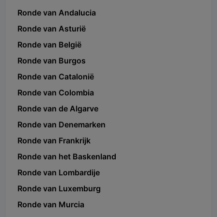
Ronde van Andalucia
Ronde van Asturië
Ronde van België
Ronde van Burgos
Ronde van Catalonië
Ronde van Colombia
Ronde van de Algarve
Ronde van Denemarken
Ronde van Frankrijk
Ronde van het Baskenland
Ronde van Lombardije
Ronde van Luxemburg
Ronde van Murcia