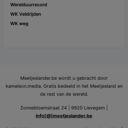
Werelduurrecord
WK Veldrijden
WK weg
Meetjeslander.be wordt u gebracht door
kameleon.media. Gratis bedeeld in het Meetjesland en
de rest van de wereld.
Zonnebloemstraat 24 | 9920 Lievegem |
info[@]meetjeslander.be