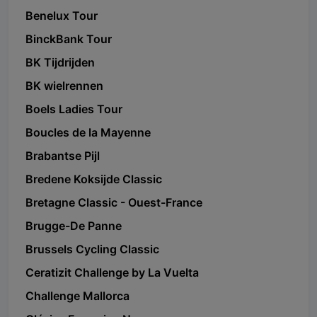
Benelux Tour
BinckBank Tour
BK Tijdrijden
BK wielrennen
Boels Ladies Tour
Boucles de la Mayenne
Brabantse Pijl
Bredene Koksijde Classic
Bretagne Classic - Ouest-France
Brugge-De Panne
Brussels Cycling Classic
Ceratizit Challenge by La Vuelta
Challenge Mallorca