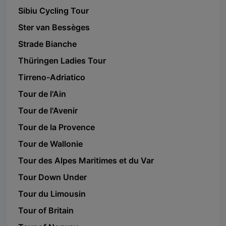
Sibiu Cycling Tour
Ster van Bessèges
Strade Bianche
Thüringen Ladies Tour
Tirreno-Adriatico
Tour de l'Ain
Tour de l'Avenir
Tour de la Provence
Tour de Wallonie
Tour des Alpes Maritimes et du Var
Tour Down Under
Tour du Limousin
Tour of Britain