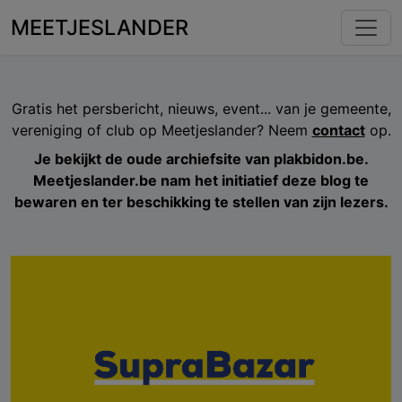
MEETJESLANDER
Gratis het persbericht, nieuws, event... van je gemeente,
vereniging of club op Meetjeslander? Neem
contact
op.
Je bekijkt de oude archiefsite van plakbidon.be.
Meetjeslander.be nam het initiatief deze blog te
bewaren en ter beschikking te stellen van zijn lezers.