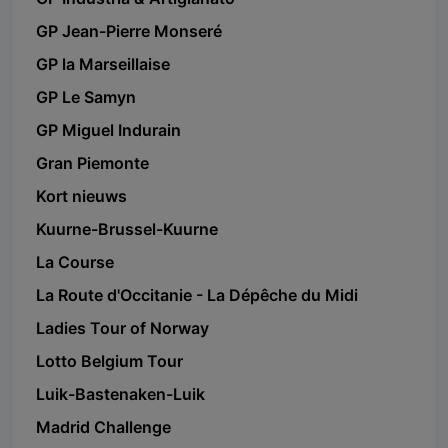
GP Jean-Pierre Monseré
GP la Marseillaise
GP Le Samyn
GP Miguel Indurain
Gran Piemonte
Kort nieuws
Kuurne-Brussel-Kuurne
La Course
La Route d'Occitanie - La Dépêche du Midi
Ladies Tour of Norway
Lotto Belgium Tour
Luik-Bastenaken-Luik
Madrid Challenge