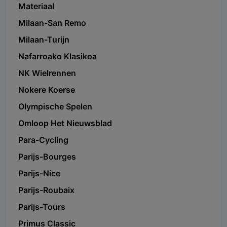
Materiaal
Milaan-San Remo
Milaan-Turijn
Nafarroako Klasikoa
NK Wielrennen
Nokere Koerse
Olympische Spelen
Omloop Het Nieuwsblad
Para-Cycling
Parijs-Bourges
Parijs-Nice
Parijs-Roubaix
Parijs-Tours
Primus Classic