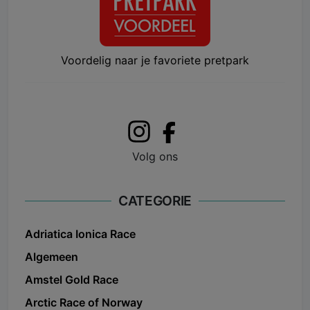
Voordelig naar je favoriete pretpark
Volg ons
CATEGORIE
Adriatica Ionica Race
Algemeen
Amstel Gold Race
Arctic Race of Norway