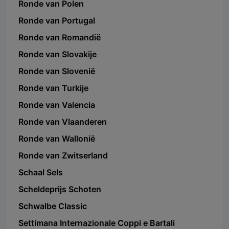
Ronde van Polen
Ronde van Portugal
Ronde van Romandië
Ronde van Slovakije
Ronde van Slovenië
Ronde van Turkije
Ronde van Valencia
Ronde van Vlaanderen
Ronde van Wallonië
Ronde van Zwitserland
Schaal Sels
Scheldeprijs Schoten
Schwalbe Classic
Settimana Internazionale Coppi e Bartali