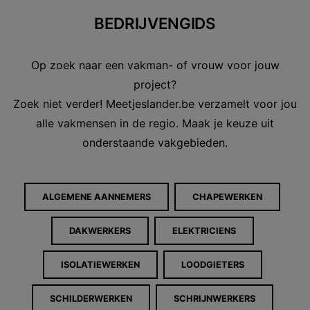
BEDRIJVENGIDS
Op zoek naar een vakman- of vrouw voor jouw
project?
Zoek niet verder! Meetjeslander.be verzamelt voor jou
alle vakmensen in de regio. Maak je keuze uit
onderstaande vakgebieden.
ALGEMENE AANNEMERS
CHAPEWERKEN
DAKWERKERS
ELEKTRICIENS
ISOLATIEWERKEN
LOODGIETERS
SCHILDERWERKEN
SCHRIJNWERKERS