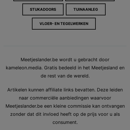
STUKADOORS
TUINAANLEG
VLOER- EN TEGELWERKEN
Meetjeslander.be wordt u gebracht door
kameleon.media. Gratis bedeeld in het Meetjesland en
de rest van de wereld.
Artikelen kunnen affiliate links bevatten. Deze leiden
naar commerciële aanbiedingen waarvoor
Meetjeslander.be een kleine commissie kan ontvangen
zonder dat dit invloed heeft op de prijs voor u als
consument.