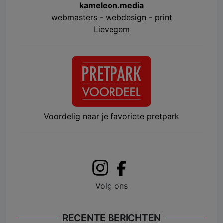
kameleon.media
webmasters - webdesign - print
Lievegem
Voordelig naar je favoriete pretpark
Volg ons
RECENTE BERICHTEN