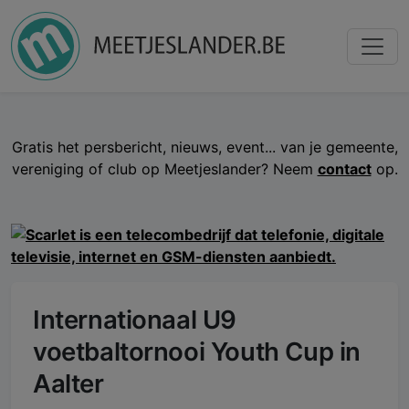
Gratis het persbericht, nieuws, event... van je gemeente,
vereniging of club op Meetjeslander? Neem
contact
op.
Internationaal U9
voetbaltornooi Youth Cup in
Aalter