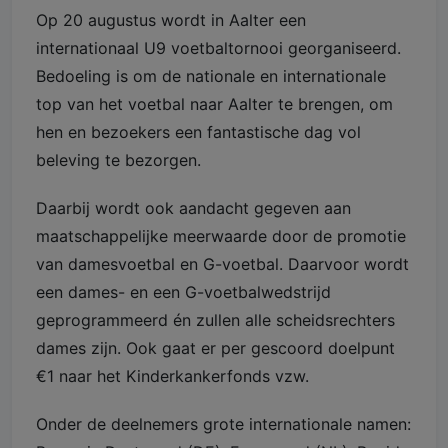
Op 20 augustus wordt in Aalter een
internationaal U9 voetbaltornooi georganiseerd.
Bedoeling is om de nationale en internationale
top van het voetbal naar Aalter te brengen, om
hen en bezoekers een fantastische dag vol
beleving te bezorgen.
Daarbij wordt ook aandacht gegeven aan
maatschappelijke meerwaarde door de promotie
van damesvoetbal en G-voetbal. Daarvoor wordt
een dames- en een G-voetbalwedstrijd
geprogrammeerd én zullen alle scheidsrechters
dames zijn. Ook gaat er per gescoord doelpunt
€1 naar het Kinderkankerfonds vzw.
Onder de deelnemers grote internationale namen: