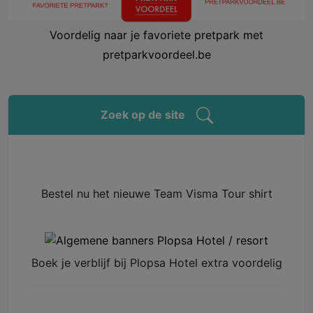
Voordelig naar je favoriete pretpark met
pretparkvoordeel.be
Zoek op de site
Bestel nu het nieuwe Team Visma Tour shirt
Boek je verblijf bij Plopsa Hotel extra voordelig