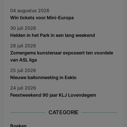
04 augustus 2026
Win tickets voor Mini-Europa
30 juli 2026
Helden in het Park in een lang weekend
28 juli 2026
Zomergems kunstenaar exposeert ten voordele
van ASL liga
25 juli 2026
Nieuwe ballonmeeting in Eeklo
24 juli 2026
Feestweekend 90 jaar KLJ Lovendegem
CATEGORIE
Boeken