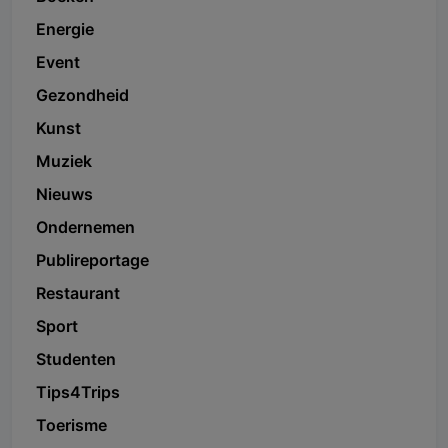
Energie
Event
Gezondheid
Kunst
Muziek
Nieuws
Ondernemen
Publireportage
Restaurant
Sport
Studenten
Tips4Trips
Toerisme