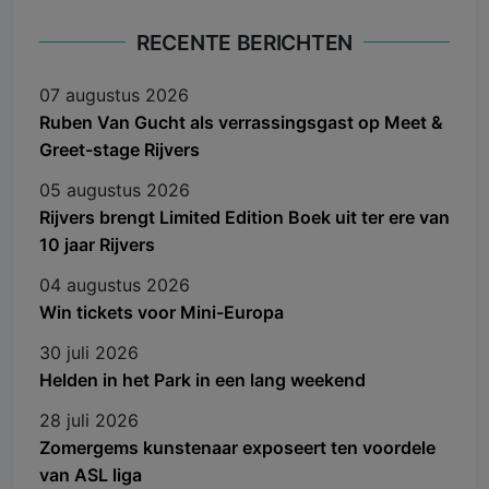
RECENTE BERICHTEN
07 augustus 2026
Ruben Van Gucht als verrassingsgast op Meet &
Greet-stage Rijvers
05 augustus 2026
Rijvers brengt Limited Edition Boek uit ter ere van
10 jaar Rijvers
04 augustus 2026
Win tickets voor Mini-Europa
30 juli 2026
Helden in het Park in een lang weekend
28 juli 2026
Zomergems kunstenaar exposeert ten voordele
van ASL liga