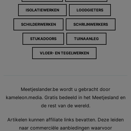
ISOLATIEWERKEN
LOODGIETERS
SCHILDERWERKEN
SCHRIJNWERKERS
STUKADOORS
TUINAANLEG
VLOER- EN TEGELWERKEN
Meetjeslander.be wordt u gebracht door
kameleon.media. Gratis bedeeld in het Meetjesland en
de rest van de wereld.
Artikelen kunnen affiliate links bevatten. Deze leiden
naar commerciële aanbiedingen waarvoor