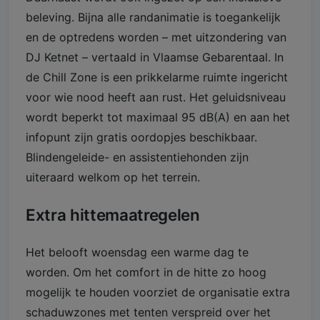
beleving. Bijna alle randanimatie is toegankelijk
en de optredens worden – met uitzondering van
DJ Ketnet – vertaald in Vlaamse Gebarentaal. In
de Chill Zone is een prikkelarme ruimte ingericht
voor wie nood heeft aan rust. Het geluidsniveau
wordt beperkt tot maximaal 95 dB(A) en aan het
infopunt zijn gratis oordopjes beschikbaar.
Blindengeleide- en assistentiehonden zijn
uiteraard welkom op het terrein.
Extra hittemaatregelen
Het belooft woensdag een warme dag te
worden. Om het comfort in de hitte zo hoog
mogelijk te houden voorziet de organisatie extra
schaduwzones met tenten verspreid over het