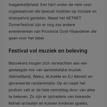
toegankelijkheid. Een hart onder de riem voor
organisatoren die bewust inzetten op inclusie en
drempelvrij genieten. Naast het KETNET
Zomerfestival zijn er nog zes andere
evenementen van Provincie Oost-Vlaanderen die
gaan voor het label.
Festival vol muziek en beleving
Bezoekers mogen zich verwachten aan een
geslaagde mix van aanstekelijke muziek
(KetnetBand, Waiko, #LikeMe en DJ Ketnet) en
gevarieerde randanimatie. Op en naast het
podium valt er de hele namiddag door van alles
te beleven. Zo zijn er optredens van bekende
Ketnet-artiesten en kunnen kinderen spelen,