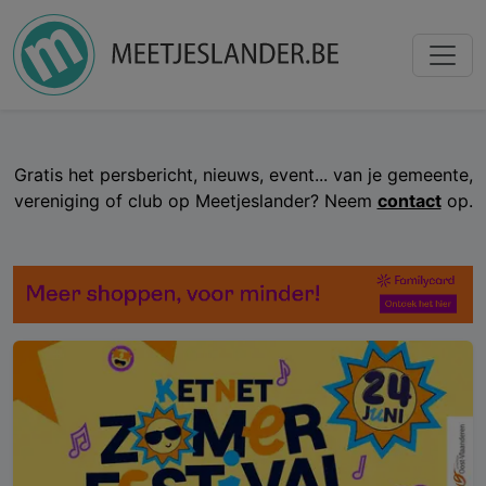
Gratis het persbericht, nieuws, event... van je gemeente,
vereniging of club op Meetjeslander? Neem
contact
op.