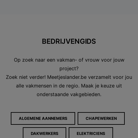
BEDRIJVENGIDS
Op zoek naar een vakman- of vrouw voor jouw
project?
Zoek niet verder! Meetjeslander.be verzamelt voor jou
alle vakmensen in de regio. Maak je keuze uit
onderstaande vakgebieden.
ALGEMENE AANNEMERS
CHAPEWERKEN
DAKWERKERS
ELEKTRICIENS