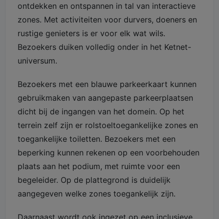
ontdekken en ontspannen in tal van interactieve
zones. Met activiteiten voor durvers, doeners en
rustige genieters is er voor elk wat wils.
Bezoekers duiken volledig onder in het Ketnet-
universum.
Bezoekers met een blauwe parkeerkaart kunnen
gebruikmaken van aangepaste parkeerplaatsen
dicht bij de ingangen van het domein. Op het
terrein zelf zijn er rolstoeltoegankelijke zones en
toegankelijke toiletten. Bezoekers met een
beperking kunnen rekenen op een voorbehouden
plaats aan het podium, met ruimte voor een
begeleider. Op de plattegrond is duidelijk
aangegeven welke zones toegankelijk zijn.
Daarnaast wordt ook ingezet op een inclusieve