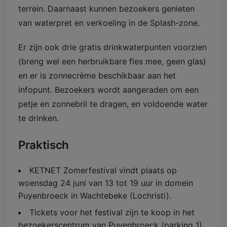
terrein. Daarnaast kunnen bezoekers genieten
van waterpret en verkoeling in de Splash-zone.
Er zijn ook drie gratis drinkwaterpunten voorzien
(breng wel een herbruikbare fles mee, geen glas)
en er is zonnecrème beschikbaar aan het
infopunt. Bezoekers wordt aangeraden om een
petje en zonnebril te dragen, en voldoende water
te drinken.
Praktisch
KETNET Zomerfestival vindt plaats op
woensdag 24 juni van 13 tot 19 uur in domein
Puyenbroeck in Wachtebeke (Lochristi). ​
Tickets voor het festival zijn te koop in het
bezoekerscentrum van Puyenbroeck (parking 1)