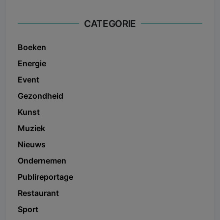
CATEGORIE
Boeken
Energie
Event
Gezondheid
Kunst
Muziek
Nieuws
Ondernemen
Publireportage
Restaurant
Sport