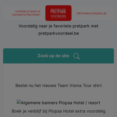
Voordelig naar je favoriete pretpark met
pretparkvoordeel.be
Zoek op de site
Bestel nu het nieuwe Team Visma Tour shirt
Boek je verblijf bij Plopsa Hotel extra voordelig