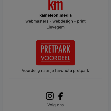
kameleon.media
webmasters - webdesign - print
Lievegem
Voordelig naar je favoriete pretpark
Volg ons