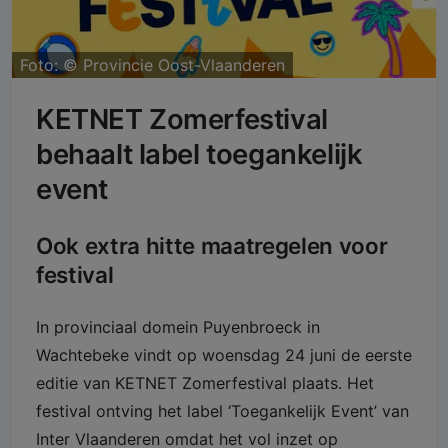
Foto: ©
Provincie Oost-Vlaanderen
KETNET Zomerfestival
behaalt label toegankelijk
event
Ook extra hitte maatregelen voor
festival
In provinciaal domein Puyenbroeck in
Wachtebeke vindt op woensdag 24 juni de eerste
editie van KETNET Zomerfestival plaats. Het
festival ontving het label ‘Toegankelijk Event’ van
Inter Vlaanderen omdat het vol inzet op