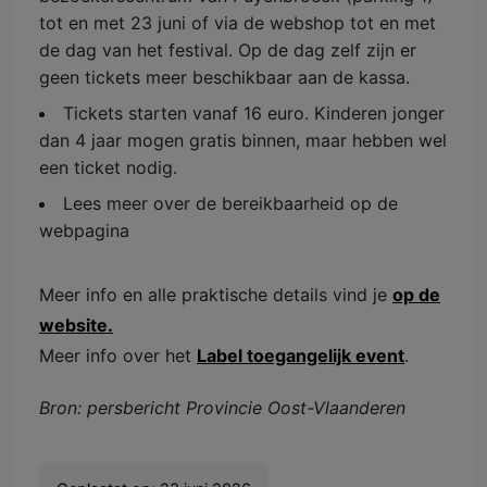
tot en met 23 juni of via de webshop tot en met
de dag van het festival. Op de dag zelf zijn er
geen tickets meer beschikbaar aan de kassa. ​
Tickets starten vanaf 16 euro. Kinderen jonger
dan 4 jaar mogen gratis binnen, maar hebben wel
een ticket nodig.
Lees meer over de bereikbaarheid op de
webpagina
Meer info en alle praktische details vind je
op de
website.
Meer info over het
Label toegangelijk event
.
Bron: persbericht Provincie Oost-Vlaanderen