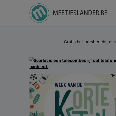
Gratis het persbericht, ni