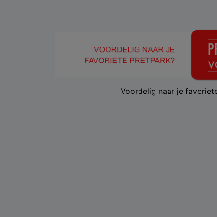
Voordelig naar je favorie