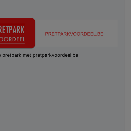
te pretpark met pretparkvoordeel.be