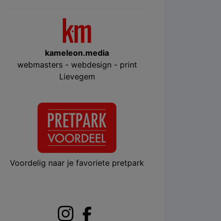
kameleon.media
webmasters - webdesign - print
Lievegem
Voordelig naar je favoriete pretpark