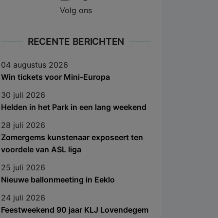
Volg ons
RECENTE BERICHTEN
04 augustus 2026
Win tickets voor Mini-Europa
30 juli 2026
Helden in het Park in een lang weekend
28 juli 2026
Zomergems kunstenaar exposeert ten
voordele van ASL liga
25 juli 2026
Nieuwe ballonmeeting in Eeklo
24 juli 2026
Feestweekend 90 jaar KLJ Lovendegem