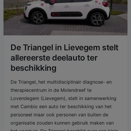
De Triangel in Lievegem stelt
allereerste deelauto ter
beschikking
De Triangel, het multidisciplinair diagnose- en
therapiecentrum in de Molendreef te
Lovendegem (Lievegem), stelt in samenwerking
met Cambio een auto ter beschikking van het
personeel maar ook personen van buiten de
organisatie zouden kunnen gebruik maken van