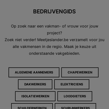
BEDRIJVENGIDS
Op zoek naar een vakman- of vrouw voor jouw
project?
Zoek niet verder! Meetjeslander.be verzamelt voor jou
alle vakmensen in de regio. Maak je keuze uit
onderstaande vakgebieden.
ALGEMENE AANNEMERS
CHAPEWERKEN
DAKWERKERS
ELEKTRICIENS
ISOLATIEWERKEN
LOODGIETERS
SCHILDERWERKEN
SCHRIJNWERKERS