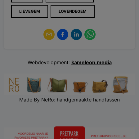
LIEVEGEM
LOVENDEGEM
Webdevelopment:
kameleon.media
Made By NeRo: handgemaakte handtassen