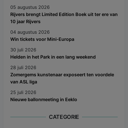
05 augustus 2026
Rijvers brengt Limited Edition Boek uit ter ere van
10 jaar Rijvers
04 augustus 2026
Win tickets voor Mini-Europa
30 juli 2026
Helden in het Park in een lang weekend
28 juli 2026
Zomergems kunstenaar exposeert ten voordele
van ASL liga
25 juli 2026
Nieuwe ballonmeeting in Eeklo
CATEGORIE