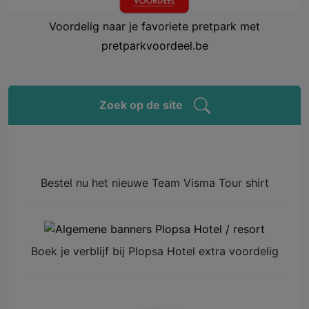
Voordelig naar je favoriete pretpark met
pretparkvoordeel.be
Zoek op de site
Bestel nu het nieuwe Team Visma Tour shirt
Boek je verblijf bij Plopsa Hotel extra voordelig