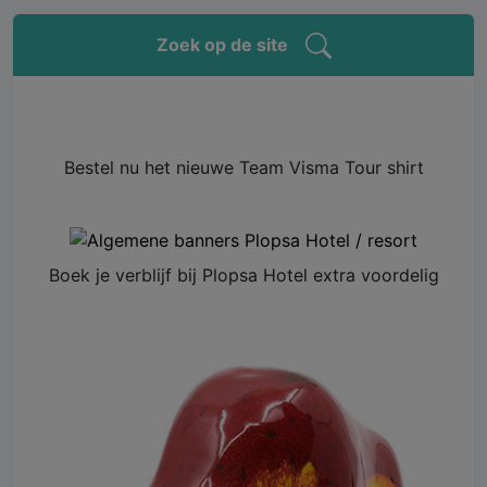
Zoek op de site
Bestel nu het nieuwe Team Visma Tour shirt
Boek je verblijf bij Plopsa Hotel extra voordelig