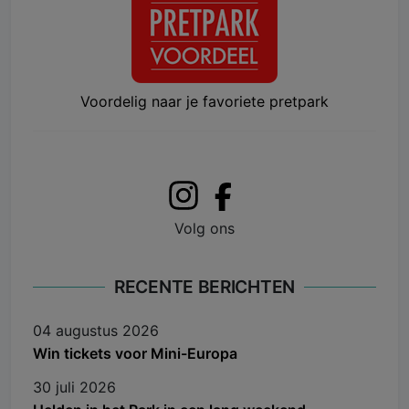
Voordelig naar je favoriete pretpark
Volg ons
RECENTE BERICHTEN
04 augustus 2026
Win tickets voor Mini-Europa
30 juli 2026