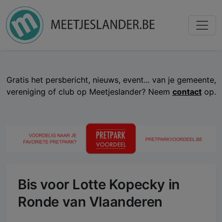
Gratis het persbericht, nieuws, event... van je gemeente,
vereniging of club op Meetjeslander? Neem
contact
op.
Bis voor Lotte Kopecky in
Ronde van Vlaanderen