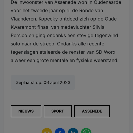
De inwoonster van Assenede won in Oudenaarde
voor het tweede jaar op rij de Ronde van
Vlaanderen. Kopecky ontdeed zich op de Oude
Kwaremont finaal van medevluchter Silvia
Persico en ging ondanks een stevige tegenwind
solo naar de streep. Ondanks alle recente
tegenslagen etaleerde de renster van SD Worx
alweer een grote mentale en fysieke weerstand.
Geplaatst op:
06 april 2023
NIEUWS
SPORT
ASSENEDE