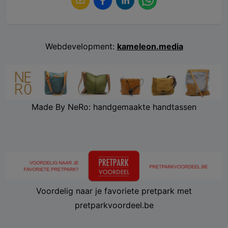
Webdevelopment:
kameleon.media
Made By NeRo: handgemaakte handtassen
Voordelig naar je favoriete pretpark met
pretparkvoordeel.be