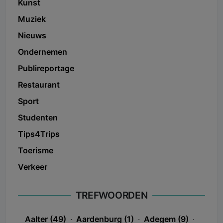
Kunst
Muziek
Nieuws
Ondernemen
Publireportage
Restaurant
Sport
Studenten
Tips4Trips
Toerisme
Verkeer
TREFWOORDEN
Aalter (49)
·
Aardenburg (1)
·
Adegem (9)
·