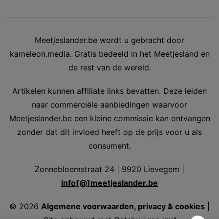
Meetjeslander.be wordt u gebracht door
kameleon.media. Gratis bedeeld in het Meetjesland en
de rest van de wereld.
Artikelen kunnen affiliate links bevatten. Deze leiden
naar commerciële aanbiedingen waarvoor
Meetjeslander.be een kleine commissie kan ontvangen
zonder dat dit invloed heeft op de prijs voor u als
consument.
Zonnebloemstraat 24 | 9920 Lievegem |
info[@]meetjeslander.be
©
2026
Algemene voorwaarden, privacy & cookies
|