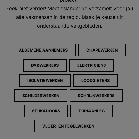
Zoek niet verder! Meetjeslander.be verzamelt voor jou
alle vakmensen in de regio. Maak je keuze uit
onderstaande vakgebieden.
ALGEMENE AANNEMERS
CHAPEWERKEN
DAKWERKERS
ELEKTRICIENS
ISOLATIEWERKEN
LOODGIETERS
SCHILDERWERKEN
SCHRIJNWERKERS
STUKADOORS
TUINAANLEG
VLOER- EN TEGELWERKEN