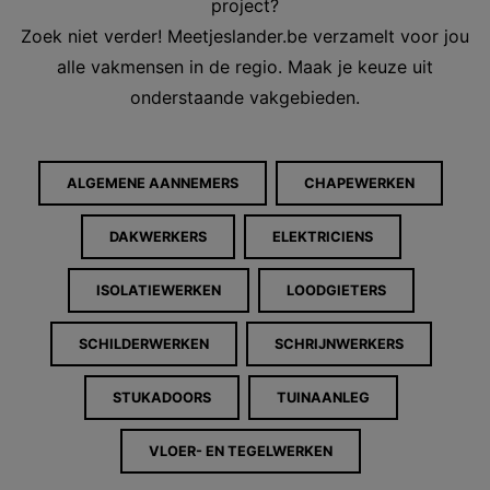
project?
Zoek niet verder! Meetjeslander.be verzamelt voor jou
alle vakmensen in de regio. Maak je keuze uit
onderstaande vakgebieden.
ALGEMENE AANNEMERS
CHAPEWERKEN
DAKWERKERS
ELEKTRICIENS
ISOLATIEWERKEN
LOODGIETERS
SCHILDERWERKEN
SCHRIJNWERKERS
STUKADOORS
TUINAANLEG
VLOER- EN TEGELWERKEN