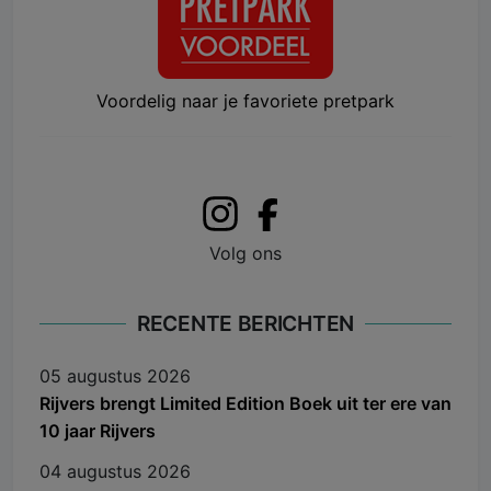
Voordelig naar je favoriete pretpark
Volg ons
RECENTE BERICHTEN
05 augustus 2026
Rijvers brengt Limited Edition Boek uit ter ere van
10 jaar Rijvers
04 augustus 2026