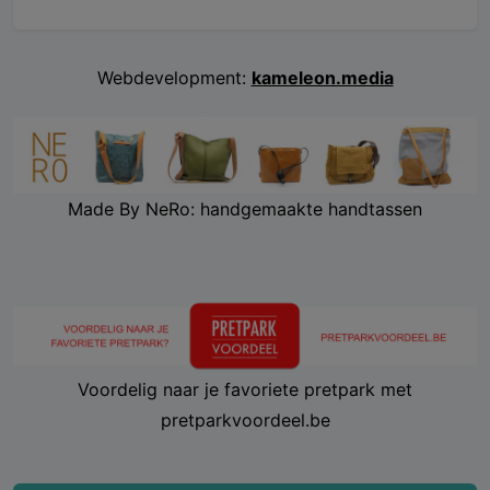
Webdevelopment:
kameleon.media
Made By NeRo: handgemaakte handtassen
Voordelig naar je favoriete pretpark met
pretparkvoordeel.be