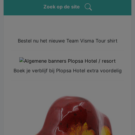
Zoek op de site
Bestel nu het nieuwe Team Visma Tour shirt
Boek je verblijf bij Plopsa Hotel extra voordelig