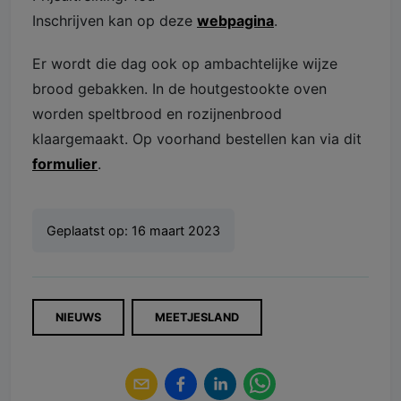
Inschrijven kan op deze
webpagina
.
Er wordt die dag ook op ambachtelijke wijze
brood gebakken. In de houtgestookte oven
worden speltbrood en rozijnenbrood
klaargemaakt. Op voorhand bestellen kan via dit
formulier
.
Geplaatst op:
16 maart 2023
NIEUWS
MEETJESLAND