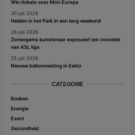
Win tickets voor Mini-Europa
30 juli 2026
Helden in het Park in een lang weekend
28 juli 2026
Zomergems kunstenaar exposeert ten voordele
van ASL liga
25 juli 2026
Nieuwe ballonmeeting in Eeklo
CATEGORIE
Boeken
Energie
Event
Gezondheid