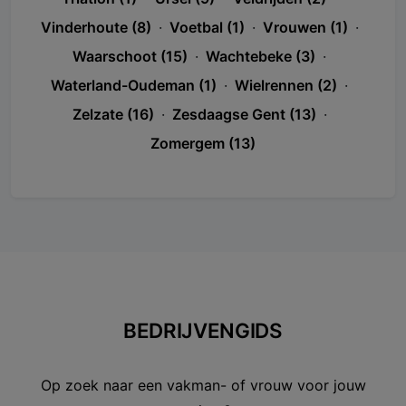
Vinderhoute (8)
·
Voetbal (1)
·
Vrouwen (1)
·
Waarschoot (15)
·
Wachtebeke (3)
·
Waterland-Oudeman (1)
·
Wielrennen (2)
·
Zelzate (16)
·
Zesdaagse Gent (13)
·
Zomergem (13)
BEDRIJVENGIDS
Op zoek naar een vakman- of vrouw voor jouw