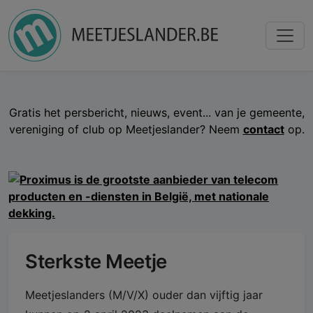
Gratis het persbericht, nieuws, event... van je gemeente,
vereniging of club op Meetjeslander? Neem
contact
op.
Sterkste Meetje
Meetjeslanders (M/V/X) ouder dan vijftig jaar