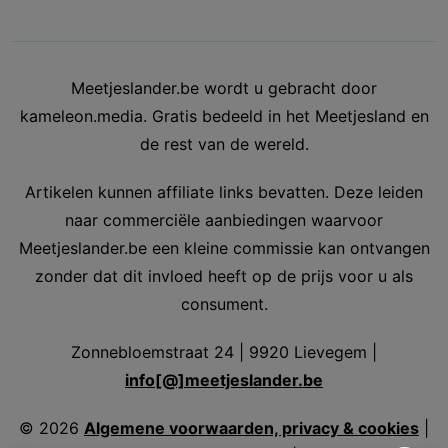
Meetjeslander.be wordt u gebracht door
kameleon.media. Gratis bedeeld in het Meetjesland en
de rest van de wereld.
Artikelen kunnen affiliate links bevatten. Deze leiden
naar commerciële aanbiedingen waarvoor
Meetjeslander.be een kleine commissie kan ontvangen
zonder dat dit invloed heeft op de prijs voor u als
consument.
Zonnebloemstraat 24 | 9920 Lievegem |
info[@]meetjeslander.be
©
2026
Algemene voorwaarden, privacy & cookies
|