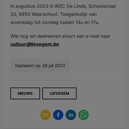
In augustus 2023 in WZC De Linde, Schoolstraat
33, 9950 Waarschoot. Toegankelijk van
woensdag tot zondag tussen 14u en 17u.
Wie nog wil deelnemen stuurt een e-mail naar
cultuur@lievegem.be
.
Geplaatst op:
26 juli 2023
NIEUWS
LIEVEGEM