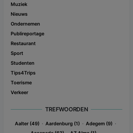
Muziek
Nieuws
Ondernemen
Publireportage
Restaurant
Sport
Studenten
Tips4Trips
Toerisme
Verkeer
TREFWOORDEN
Aalter (49)
·
Aardenburg (1)
·
Adegem (9)
·