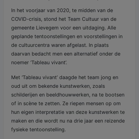
In het voorjaar van 2020, te midden van de
COVID-crisis, stond het Team Cultuur van de
gemeente Lievegem voor een uitdaging. Alle
geplande tentoonstellingen en voorstellingen in
de cultuurcentra waren afgelast. In plaats
daarvan bedacht men een alternatief onder de
noemer ‘Tableau vivant’.
Met ‘Tableau vivant’ daagde het team jong en
oud uit om bekende kunstwerken, zoals
schilderijen en beeldhouwwerken, na te bootsen
of in scène te zetten. Ze riepen mensen op om
hun eigen interpretatie van deze kunstwerken te
maken en die wordt nu na drie jaar een reizende
fysieke tentoonstelling.