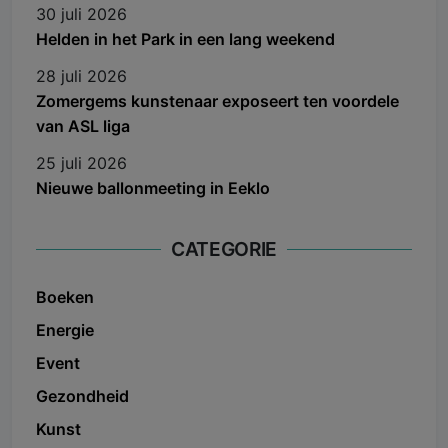
30 juli 2026
Helden in het Park in een lang weekend
28 juli 2026
Zomergems kunstenaar exposeert ten voordele
van ASL liga
25 juli 2026
Nieuwe ballonmeeting in Eeklo
CATEGORIE
Boeken
Energie
Event
Gezondheid
Kunst