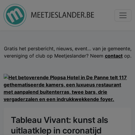
Gratis het persbericht, nieuws, event... van je gemeente,
vereniging of club op Meetjeslander? Neem
contact
op.
Tableau Vivant: kunst als
uitlaatklep in coronatijd