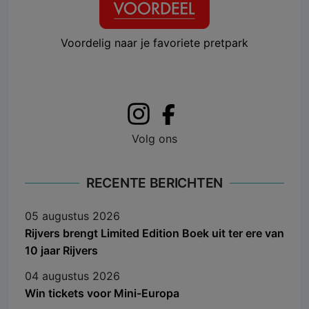
Voordelig naar je favoriete pretpark
Volg ons
RECENTE BERICHTEN
05 augustus 2026
Rijvers brengt Limited Edition Boek uit ter ere van
10 jaar Rijvers
04 augustus 2026
Win tickets voor Mini-Europa