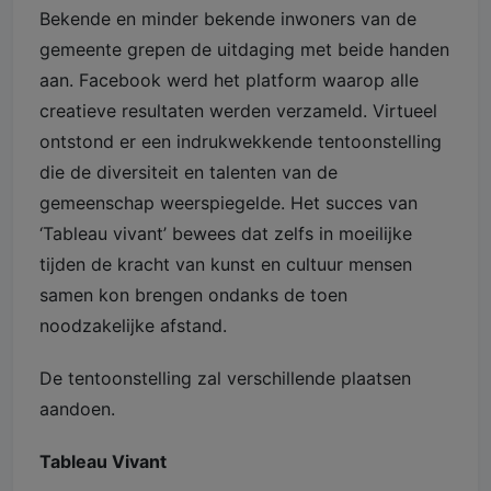
Bekende en minder bekende inwoners van de
gemeente grepen de uitdaging met beide handen
aan. Facebook werd het platform waarop alle
creatieve resultaten werden verzameld. Virtueel
ontstond er een indrukwekkende tentoonstelling
die de diversiteit en talenten van de
gemeenschap weerspiegelde. Het succes van
‘Tableau vivant’ bewees dat zelfs in moeilijke
tijden de kracht van kunst en cultuur mensen
samen kon brengen ondanks de toen
noodzakelijke afstand.
De tentoonstelling zal verschillende plaatsen
aandoen.
Tableau Vivant