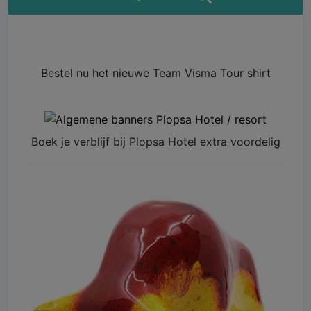
Bestel nu het nieuwe Team Visma Tour shirt
Boek je verblijf bij Plopsa Hotel extra voordelig