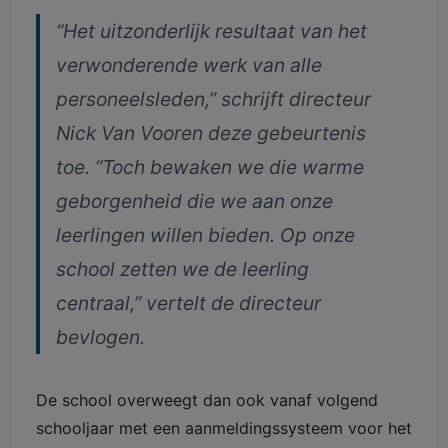
“Het uitzonderlijk resultaat van het
verwonderende werk van alle
personeelsleden,” schrijft directeur
Nick Van Vooren deze gebeurtenis
toe. “Toch bewaken we die warme
geborgenheid die we aan onze
leerlingen willen bieden. Op onze
school zetten we de leerling
centraal,” vertelt de directeur
bevlogen.
De school overweegt dan ook vanaf volgend
schooljaar met een aanmeldingssysteem voor het