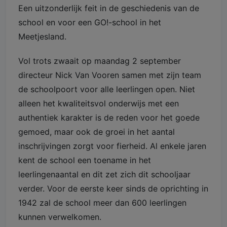
Een uitzonderlijk feit in de geschiedenis van de
school en voor een GO!-school in het
Meetjesland.
Vol trots zwaait op maandag 2 september
directeur Nick Van Vooren samen met zijn team
de schoolpoort voor alle leerlingen open. Niet
alleen het kwaliteitsvol onderwijs met een
authentiek karakter is de reden voor het goede
gemoed, maar ook de groei in het aantal
inschrijvingen zorgt voor fierheid. Al enkele jaren
kent de school een toename in het
leerlingenaantal en dit zet zich dit schooljaar
verder. Voor de eerste keer sinds de oprichting in
1942 zal de school meer dan 600 leerlingen
kunnen verwelkomen.