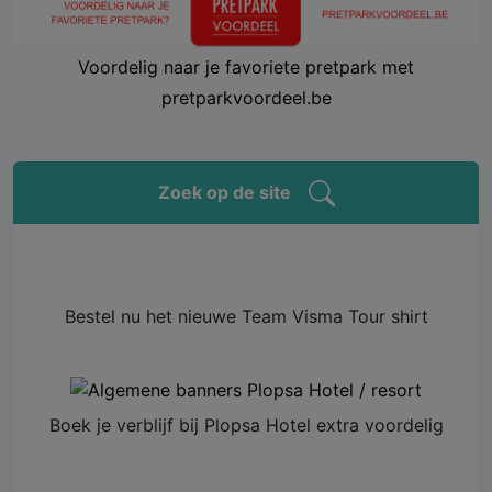
Voordelig naar je favoriete pretpark met
pretparkvoordeel.be
Zoek op de site
Bestel nu het nieuwe Team Visma Tour shirt
Boek je verblijf bij Plopsa Hotel extra voordelig