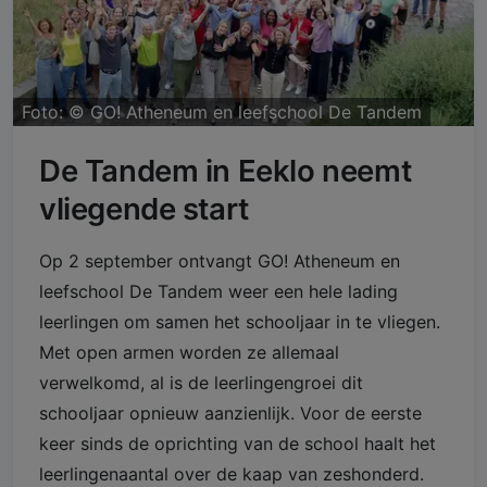
Foto: ©
GO! Atheneum en leefschool De Tandem
De Tandem in Eeklo neemt
vliegende start
Op 2 september ontvangt GO! Atheneum en
leefschool De Tandem weer een hele lading
leerlingen om samen het schooljaar in te vliegen.
Met open armen worden ze allemaal
verwelkomd, al is de leerlingengroei dit
schooljaar opnieuw aanzienlijk. Voor de eerste
keer sinds de oprichting van de school haalt het
leerlingenaantal over de kaap van zeshonderd.