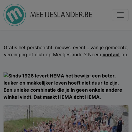
Gratis het persbericht, nieuws, event... van je gemeente,
vereniging of club op Meetjeslander? Neem
contact
op.