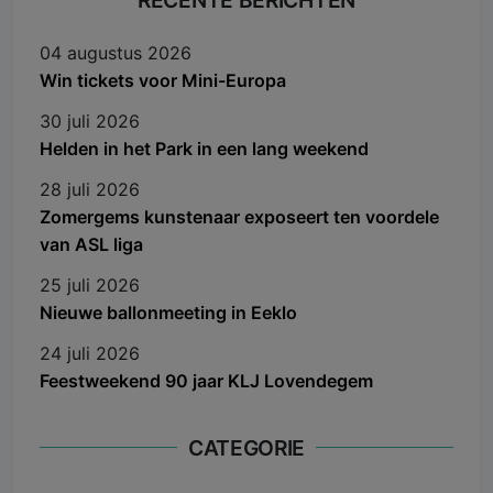
04 augustus 2026
Win tickets voor Mini-Europa
30 juli 2026
Helden in het Park in een lang weekend
28 juli 2026
Zomergems kunstenaar exposeert ten voordele
van ASL liga
25 juli 2026
Nieuwe ballonmeeting in Eeklo
24 juli 2026
Feestweekend 90 jaar KLJ Lovendegem
CATEGORIE