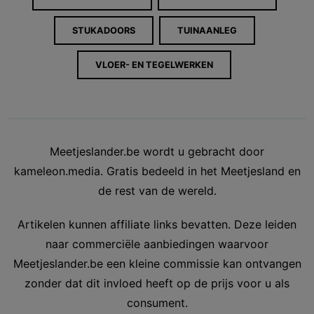
STUKADOORS
TUINAANLEG
VLOER- EN TEGELWERKEN
Meetjeslander.be wordt u gebracht door
kameleon.media. Gratis bedeeld in het Meetjesland en
de rest van de wereld.
Artikelen kunnen affiliate links bevatten. Deze leiden
naar commerciële aanbiedingen waarvoor
Meetjeslander.be een kleine commissie kan ontvangen
zonder dat dit invloed heeft op de prijs voor u als
consument.