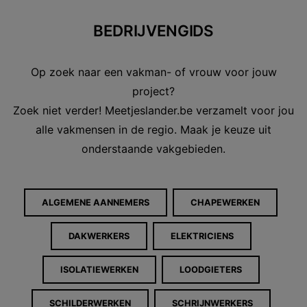
BEDRIJVENGIDS
Op zoek naar een vakman- of vrouw voor jouw
project?
Zoek niet verder! Meetjeslander.be verzamelt voor jou
alle vakmensen in de regio. Maak je keuze uit
onderstaande vakgebieden.
ALGEMENE AANNEMERS
CHAPEWERKEN
DAKWERKERS
ELEKTRICIENS
ISOLATIEWERKEN
LOODGIETERS
SCHILDERWERKEN
SCHRIJNWERKERS