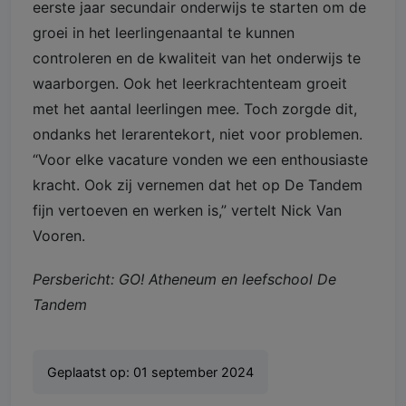
eerste jaar secundair onderwijs te starten om de
groei in het leerlingenaantal te kunnen
controleren en de kwaliteit van het onderwijs te
waarborgen. Ook het leerkrachtenteam groeit
met het aantal leerlingen mee. Toch zorgde dit,
ondanks het lerarentekort, niet voor problemen.
“Voor elke vacature vonden we een enthousiaste
kracht. Ook zij vernemen dat het op De Tandem
fijn vertoeven en werken is,” vertelt Nick Van
Vooren.
Persbericht: GO! Atheneum en leefschool De
Tandem
Geplaatst op:
01 september 2024