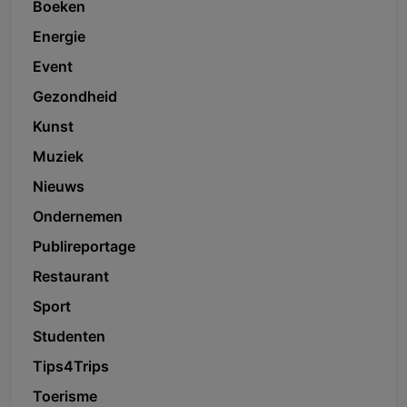
Boeken
Energie
Event
Gezondheid
Kunst
Muziek
Nieuws
Ondernemen
Publireportage
Restaurant
Sport
Studenten
Tips4Trips
Toerisme