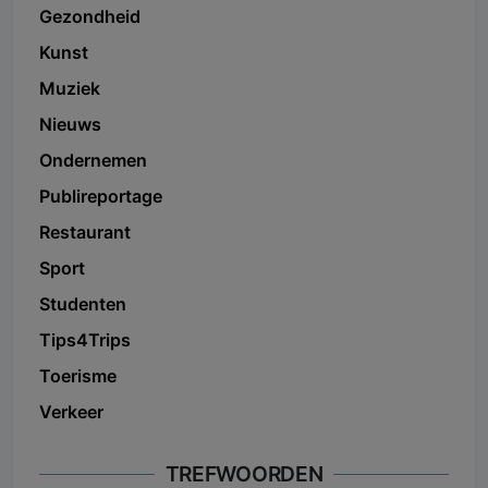
Gezondheid
Kunst
Muziek
Nieuws
Ondernemen
Publireportage
Restaurant
Sport
Studenten
Tips4Trips
Toerisme
Verkeer
TREFWOORDEN