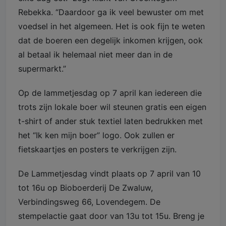
Rebekka. “Daardoor ga ik veel bewuster om met
voedsel in het algemeen. Het is ook fijn te weten
dat de boeren een degelijk inkomen krijgen, ook
al betaal ik helemaal niet meer dan in de
supermarkt.”
Op de lammetjesdag op 7 april kan iedereen die
trots zijn lokale boer wil steunen gratis een eigen
t-shirt of ander stuk textiel laten bedrukken met
het “Ik ken mijn boer” logo. Ook zullen er
fietskaartjes en posters te verkrijgen zijn.
De Lammetjesdag vindt plaats op 7 april van 10
tot 16u op Bioboerderij De Zwaluw,
Verbindingsweg 66, Lovendegem. De
stempelactie gaat door van 13u tot 15u. Breng je