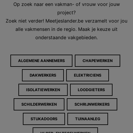
Op zoek naar een vakman- of vrouw voor jouw
project?
Zoek niet verder! Meetjeslander.be verzamelt voor jou
alle vakmensen in de regio. Maak je keuze uit
onderstaande vakgebieden.
ALGEMENE AANNEMERS
CHAPEWERKEN
DAKWERKERS
ELEKTRICIENS
ISOLATIEWERKEN
LOODGIETERS
SCHILDERWERKEN
SCHRIJNWERKERS
STUKADOORS
TUINAANLEG