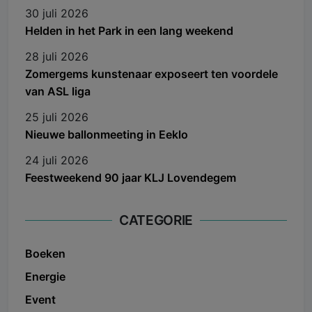
30 juli 2026
Helden in het Park in een lang weekend
28 juli 2026
Zomergems kunstenaar exposeert ten voordele
van ASL liga
25 juli 2026
Nieuwe ballonmeeting in Eeklo
24 juli 2026
Feestweekend 90 jaar KLJ Lovendegem
CATEGORIE
Boeken
Energie
Event