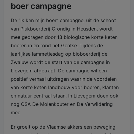
boer campagne
De “Ik ken mijn boer” campagne, uit de schoot
van Plukboerderij Grondig in Heusden, wordt
mee gedragen door 13 biologische korte keten
boeren in en rond het Gentse. Tijdens de
jaarlijkse lammetjesdag op bioboerderij de
Zwaluw wordt de start van de campagne in
Lievegem afgetrapt. De campagne wil een
positief verhaal uitdragen waarin de voordelen
van korte keten landbouw voor boeren, klanten
en natuur centraal staan. In Lievegem doen ook
nog CSA De Molenkouter en De Verwildering
mee.
Er groeit op de Vlaamse akkers een beweging