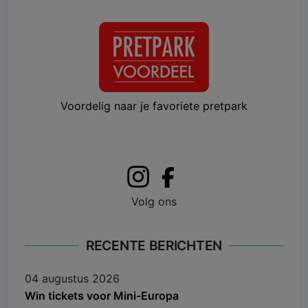
Voordelig naar je favoriete pretpark
Volg ons
RECENTE BERICHTEN
04 augustus 2026
Win tickets voor Mini-Europa