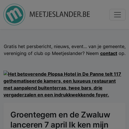
Gratis het persbericht, nieuws, event... van je gemeente,
vereniging of club op Meetjeslander? Neem
contact
op.
Groentegem en de Zwaluw
lanceren 7 april Ik ken mijn