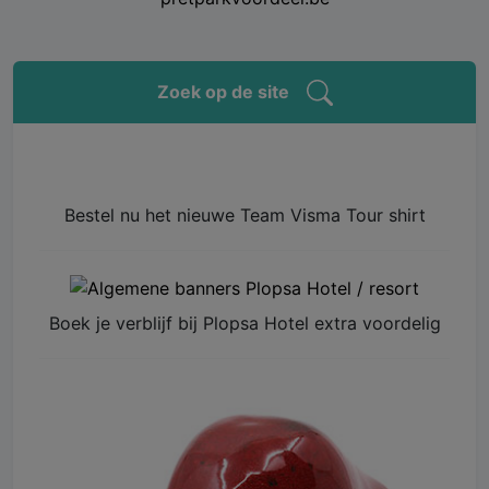
Zoek op de site
Bestel nu het nieuwe Team Visma Tour shirt
Boek je verblijf bij Plopsa Hotel extra voordelig