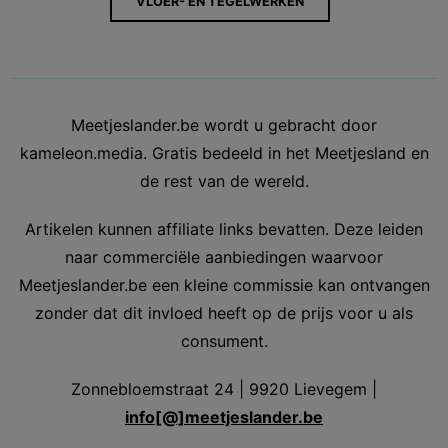
VLOER- EN TEGELWERKEN
Meetjeslander.be wordt u gebracht door
kameleon.media. Gratis bedeeld in het Meetjesland en
de rest van de wereld.
Artikelen kunnen affiliate links bevatten. Deze leiden
naar commerciële aanbiedingen waarvoor
Meetjeslander.be een kleine commissie kan ontvangen
zonder dat dit invloed heeft op de prijs voor u als
consument.
Zonnebloemstraat 24 | 9920 Lievegem |
info[@]meetjeslander.be