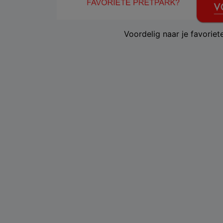
Voordelig naar je favorie