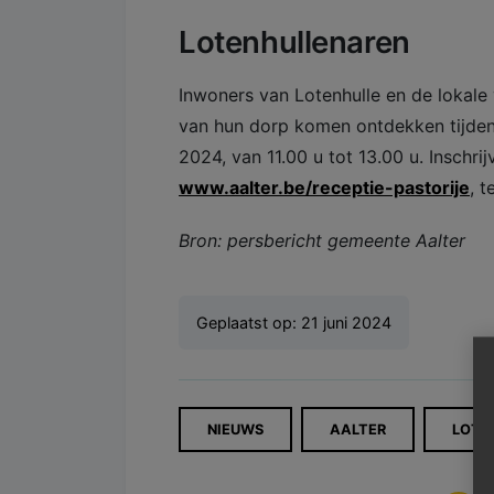
Lotenhullenaren
Inwoners van Lotenhulle en de lokale
van hun dorp komen ontdekken tijdens
2024, van 11.00 u tot 13.00 u. Inschrij
www.aalter.be/receptie-pastorije
, 
Bron: persbericht gemeente Aalter
Geplaatst op:
21 juni 2024
NIEUWS
AALTER
LOTE