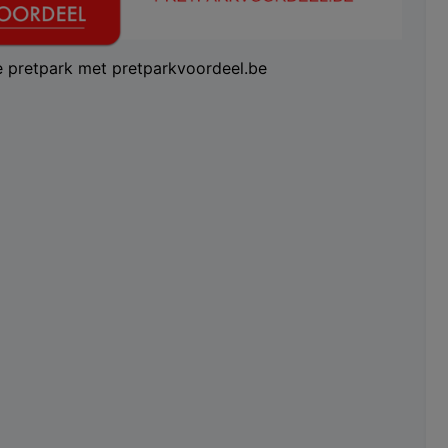
te pretpark met pretparkvoordeel.be