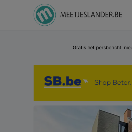
Gratis het persbericht, ni