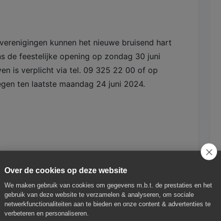
 verenigingen kunnen het nieuwe bruisend hart
 de feestelijke opening op zondag 30 juni
ven is verplicht via tel. 09 325 22 00 of op
tegen ten laatste maandag 24 juni 2024.
Over de cookies op deze website
We maken gebruik van cookies om gegevens m.b.t. de prestaties en het
NHULLE
gebruik van deze website te verzamelen & analyseren, om sociale
netwerkfunctionaliteiten aan te bieden en onze content & advertenties te
verbeteren en personaliseren.