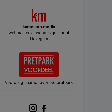
kameleon.media
webmasters - webdesign - print
Lievegem
Voordelig naar je favoriete pretpark