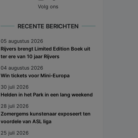
Volg ons
RECENTE BERICHTEN
05 augustus 2026
Rijvers brengt Limited Edition Boek uit
ter ere van 10 jaar Rijvers
04 augustus 2026
Win tickets voor Mini-Europa
30 juli 2026
Helden in het Park in een lang weekend
28 juli 2026
Zomergems kunstenaar exposeert ten
voordele van ASL liga
25 juli 2026