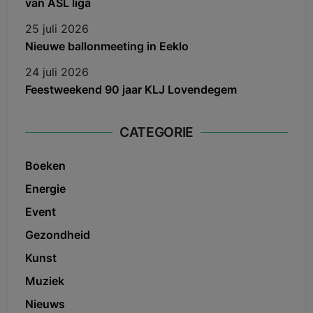
van ASL liga
25 juli 2026
Nieuwe ballonmeeting in Eeklo
24 juli 2026
Feestweekend 90 jaar KLJ Lovendegem
CATEGORIE
Boeken
Energie
Event
Gezondheid
Kunst
Muziek
Nieuws