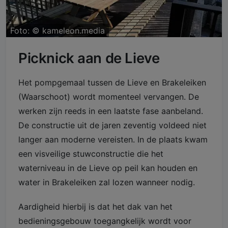
Foto: ©
kameleon.media
Picknick aan de Lieve
Het pompgemaal tussen de Lieve en Brakeleiken
(Waarschoot) wordt momenteel vervangen. De
werken zijn reeds in een laatste fase aanbeland.
De constructie uit de jaren zeventig voldeed niet
langer aan moderne vereisten. In de plaats kwam
een visveilige stuwconstructie die het
waterniveau in de Lieve op peil kan houden en
water in Brakeleiken zal lozen wanneer nodig.
Aardigheid hierbij is dat het dak van het
bedieningsgebouw toegangkelijk wordt voor