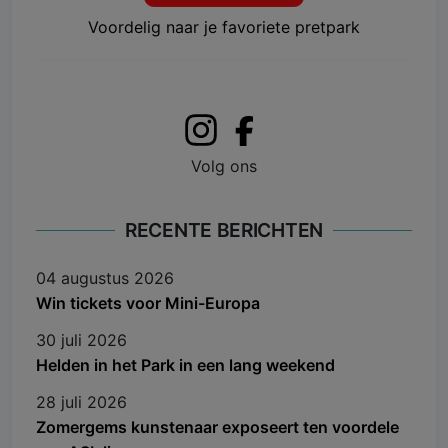
Voordelig naar je favoriete pretpark
Volg ons
RECENTE BERICHTEN
04 augustus 2026
Win tickets voor Mini-Europa
30 juli 2026
Helden in het Park in een lang weekend
28 juli 2026
Zomergems kunstenaar exposeert ten voordele