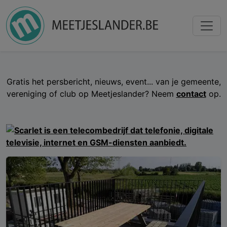
Gratis het persbericht, nieuws, event... van je gemeente,
vereniging of club op Meetjeslander? Neem
contact
op.