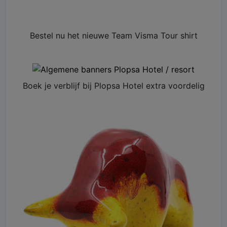
Bestel nu het nieuwe Team Visma Tour shirt
Boek je verblijf bij Plopsa Hotel extra voordelig