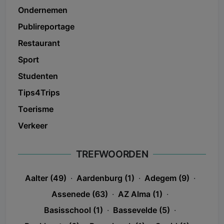
Ondernemen
Publireportage
Restaurant
Sport
Studenten
Tips4Trips
Toerisme
Verkeer
TREFWOORDEN
Aalter (49)
·
Aardenburg (1)
·
Adegem (9)
·
Assenede (63)
·
AZ Alma (1)
·
Basisschool (1)
·
Bassevelde (5)
·