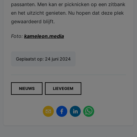
passanten. Men kan er picknicken op een zitbank
en het uitzicht genieten. Nu hopen dat deze plek
gewaardeerd blijft.
Foto:
kameleon.media
Geplaatst op:
24 juni 2024
NIEUWS
LIEVEGEM