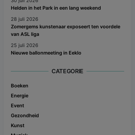
30 juli 2026
Helden in het Park in een lang weekend
28 juli 2026
Zomergems kunstenaar exposeert ten voordele
van ASL liga
25 juli 2026
Nieuwe ballonmeeting in Eeklo
CATEGORIE
Boeken
Energie
Event
Gezondheid
Kunst