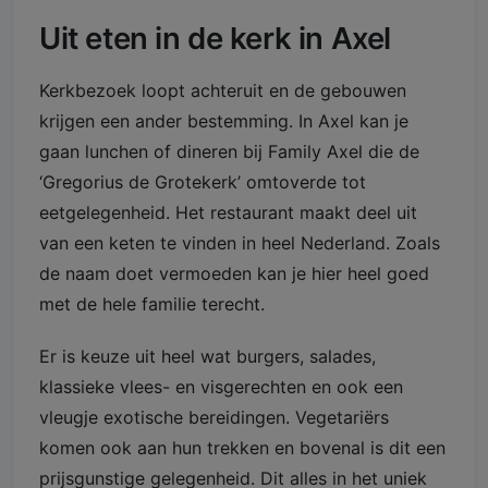
Uit eten in de kerk in Axel
Kerkbezoek loopt achteruit en de gebouwen
krijgen een ander bestemming. In Axel kan je
gaan lunchen of dineren bij Family Axel die de
‘Gregorius de Grotekerk’ omtoverde tot
eetgelegenheid. Het restaurant maakt deel uit
van een keten te vinden in heel Nederland. Zoals
de naam doet vermoeden kan je hier heel goed
met de hele familie terecht.
Er is keuze uit heel wat burgers, salades,
klassieke vlees- en visgerechten en ook een
vleugje exotische bereidingen. Vegetariërs
komen ook aan hun trekken en bovenal is dit een
prijsgunstige gelegenheid. Dit alles in het uniek