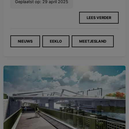
Geplaatst op:
29 april 2025
LEES VERDER
NIEUWS
EEKLO
MEETJESLAND