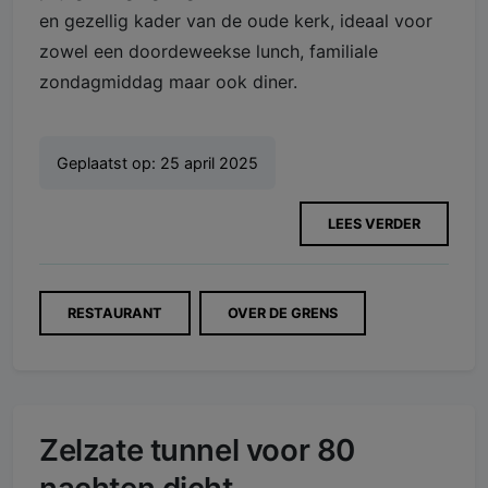
en gezellig kader van de oude kerk, ideaal voor
zowel een doordeweekse lunch, familiale
zondagmiddag maar ook diner.
Geplaatst op:
25 april 2025
LEES VERDER
RESTAURANT
OVER DE GRENS
Zelzate tunnel voor 80
nachten dicht