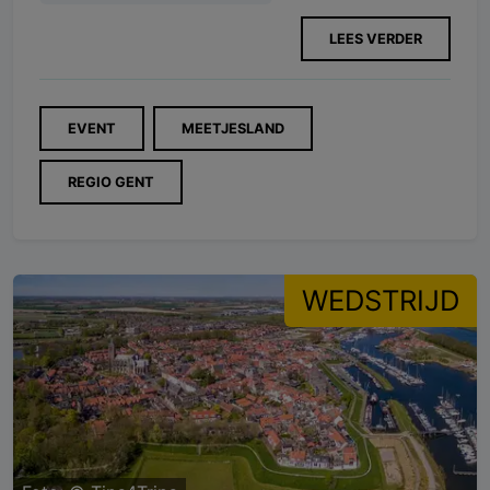
LEES VERDER
EVENT
MEETJESLAND
REGIO GENT
WEDSTRIJD