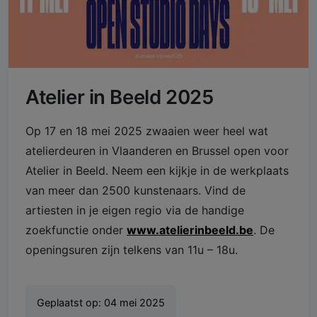
Atelier in Beeld 2025
Op 17 en 18 mei 2025 zwaaien weer heel wat
atelierdeuren in Vlaanderen en Brussel open voor
Atelier in Beeld. Neem een kijkje in de werkplaats
van meer dan 2500 kunstenaars. Vind de
artiesten in je eigen regio via de handige
zoekfunctie onder
www.atelierinbeeld.be
. De
openingsuren zijn telkens van 11u – 18u.
Geplaatst op:
04 mei 2025