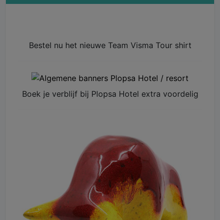
Bestel nu het nieuwe Team Visma Tour shirt
Boek je verblijf bij Plopsa Hotel extra voordelig