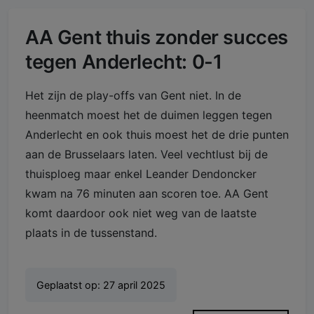
AA Gent thuis zonder succes
tegen Anderlecht: 0-1
Het zijn de play-offs van Gent niet. In de
heenmatch moest het de duimen leggen tegen
Anderlecht en ook thuis moest het de drie punten
aan de Brusselaars laten. Veel vechtlust bij de
thuisploeg maar enkel Leander Dendoncker
kwam na 76 minuten aan scoren toe. AA Gent
komt daardoor ook niet weg van de laatste
plaats in de tussenstand.
Geplaatst op:
27 april 2025