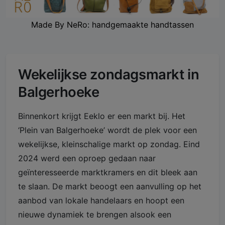
Made By NeRo: handgemaakte handtassen
Wekelijkse zondagsmarkt in
Balgerhoeke
Binnenkort krijgt Eeklo er een markt bij. Het
‘Plein van Balgerhoeke’ wordt de plek voor een
wekelijkse, kleinschalige markt op zondag. Eind
2024 werd een oproep gedaan naar
geïnteresseerde marktkramers en dit bleek aan
te slaan. De markt beoogt een aanvulling op het
aanbod van lokale handelaars en hoopt een
nieuwe dynamiek te brengen alsook een