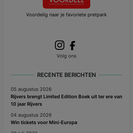
Voordelig naar je favoriete pretpark
Volg ons
RECENTE BERICHTEN
05 augustus 2026
Rijvers brengt Limited Edition Boek uit ter ere van
10 jaar Rijvers
04 augustus 2026
Win tickets voor Mini-Europa