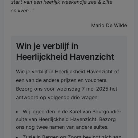
start van een heerlijk weekendje zee & zilte
snuiven…
“
Mario De Wilde
Win je verblijf in
Heerlijckheid Havenzicht
Win je verblijf in Heerlijckheid Havenzicht of
een van de andere prijzen en vouchers.
Bezorg ons voor woensdag 7 mei 2025 het
antwoord op volgende drie vragen:
Wij logeerden in de Karel van Bourgondië-
suite van Heerlijckheid Havenzicht. Bezorg
ons nog twee namen van andere suites.
Zusje in Bergen op Zoom bevindt zich aan