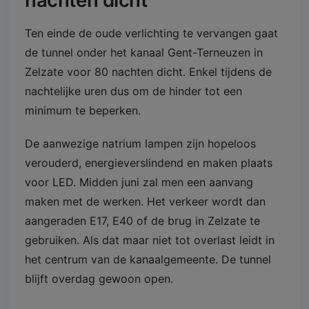
Ten einde de oude verlichting te vervangen gaat
de tunnel onder het kanaal Gent-Terneuzen in
Zelzate voor 80 nachten dicht. Enkel tijdens de
nachtelijke uren dus om de hinder tot een
minimum te beperken.
De aanwezige natrium lampen zijn hopeloos
verouderd, energieverslindend en maken plaats
voor LED. Midden juni zal men een aanvang
maken met de werken. Het verkeer wordt dan
aangeraden E17, E40 of de brug in Zelzate te
gebruiken. Als dat maar niet tot overlast leidt in
het centrum van de kanaalgemeente. De tunnel
blijft overdag gewoon open.