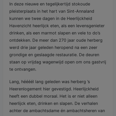
In deze nieuwe en tegelijkertijd stokoude
pleisterplaats in het hart van Sint-Annaland
kunnen we twee dagen in de Heerlijckheid
Havenzicht heerlijck eten, als een levensgenieter
drinken, als een marmot slapen en vele to do’s
ontdekken. De meer dan 270 jaar oude herberg
werd drie jaar geleden heropend na een zeer
grondige en geslaagde restauratie. De deuren
staan op vrijdag wagenwijd open om ons gastvrij
te ontvangen.
Lang, héééél lang geleden was herberg ’s
Heerenlogement hier gevestigd. Heerlijckheid
heeft een dubbel moraal. Het is er niet alleen
heerlijck eten, drinken en slapen. De verhalen
achter de ambachtsdame én ambachtsheren van