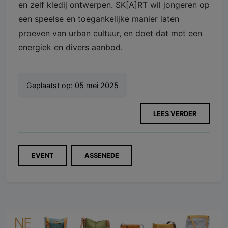
en zelf kledij ontwerpen. SK[A]RT wil jongeren op
een speelse en toegankelijke manier laten
proeven van urban cultuur, en doet dat met een
energiek en divers aanbod.
Geplaatst op:
05 mei 2025
LEES VERDER
EVENT
ASSENEDE