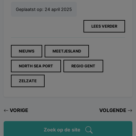
Geplaatst op:
24 april 2025
LEES VERDER
NIEUWS
MEETJESLAND
NORTH SEA PORT
REGIO GENT
ZELZATE
VORIGE
VOLGENDE
Zoek op de site