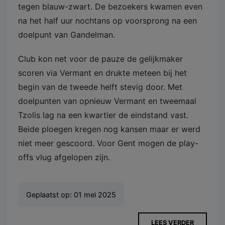
tegen blauw-zwart. De bezoekers kwamen even
na het half uur nochtans op voorsprong na een
doelpunt van Gandelman.
Club kon net voor de pauze de gelijkmaker
scoren via Vermant en drukte meteen bij het
begin van de tweede helft stevig door. Met
doelpunten van opnieuw Vermant en tweemaal
Tzolis lag na een kwartier de eindstand vast.
Beide ploegen kregen nog kansen maar er werd
niet meer gescoord. Voor Gent mogen de play-
offs vlug afgelopen zijn.
Geplaatst op:
01 mei 2025
LEES VERDER