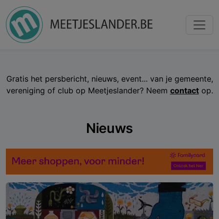
Gratis het persbericht, nieuws, event... van je gemeente,
vereniging of club op Meetjeslander? Neem
contact
op.
Nieuws