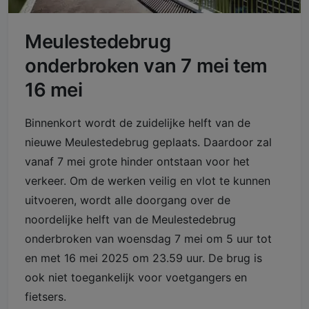
Meulestedebrug
onderbroken van 7 mei tem
16 mei
Binnenkort wordt de zuidelijke helft van de
nieuwe Meulestedebrug geplaats. Daardoor zal
vanaf 7 mei grote hinder ontstaan voor het
verkeer. Om de werken veilig en vlot te kunnen
uitvoeren, wordt alle doorgang over de
noordelijke helft van de Meulestedebrug
onderbroken van woensdag 7 mei om 5 uur tot
en met 16 mei 2025 om 23.59 uur. De brug is
ook niet toegankelijk voor voetgangers en
fietsers.