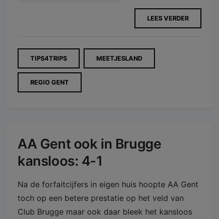
LEES VERDER
TIPS4TRIPS
MEETJESLAND
REGIO GENT
AA Gent ook in Brugge
kansloos: 4-1
Na de forfaitcijfers in eigen huis hoopte AA Gent
toch op een betere prestatie op het veld van
Club Brugge maar ook daar bleek het kansloos