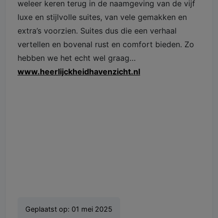
weleer keren terug in de naamgeving van de vijf
luxe en stijlvolle suites, van vele gemakken en
extra’s voorzien. Suites dus die een verhaal
vertellen en bovenal rust en comfort bieden. Zo
hebben we het echt wel graag…
www.heerlijckheidhavenzicht.nl
Geplaatst op:
01 mei 2025