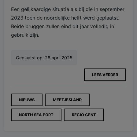
Een gelijkaardige situatie als bij die in september
2023 toen de noordelijke helft werd geplaatst.
Beide bruggen zullen eind dit jaar volledig in
gebruik zijn.
Geplaatst op:
28 april 2025
LEES VERDER
NIEUWS
MEETJESLAND
NORTH SEA PORT
REGIO GENT