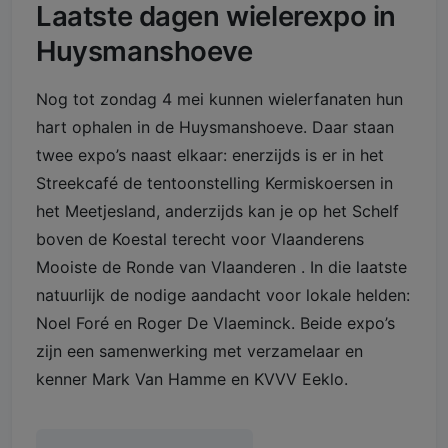
Laatste dagen wielerexpo in
Huysmanshoeve
Nog tot zondag 4 mei kunnen wielerfanaten hun
hart ophalen in de Huysmanshoeve. Daar staan
twee expo’s naast elkaar: enerzijds is er in het
Streekcafé de tentoonstelling Kermiskoersen in
het Meetjesland, anderzijds kan je op het Schelf
boven de Koestal terecht voor Vlaanderens
Mooiste de Ronde van Vlaanderen . In die laatste
natuurlijk de nodige aandacht voor lokale helden:
Noel Foré en Roger De Vlaeminck. Beide expo’s
zijn een samenwerking met verzamelaar en
kenner Mark Van Hamme en KVVV Eeklo.