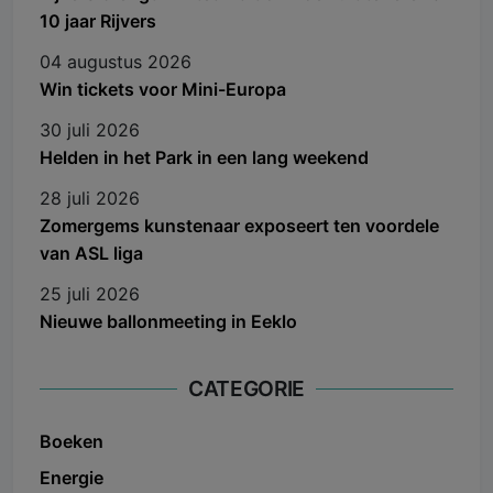
10 jaar Rijvers
04 augustus 2026
Win tickets voor Mini-Europa
30 juli 2026
Helden in het Park in een lang weekend
28 juli 2026
Zomergems kunstenaar exposeert ten voordele
van ASL liga
25 juli 2026
Nieuwe ballonmeeting in Eeklo
CATEGORIE
Boeken
Energie