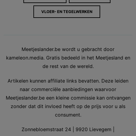
VLOER- EN TEGELWERKEN
Meetjeslander.be wordt u gebracht door
kameleon.media. Gratis bedeeld in het Meetjesland en
de rest van de wereld.
Artikelen kunnen affiliate links bevatten. Deze leiden
naar commerciële aanbiedingen waarvoor
Meetjeslander.be een kleine commissie kan ontvangen
zonder dat dit invloed heeft op de prijs voor u als
consument.
Zonnebloemstraat 24 | 9920 Lievegem |