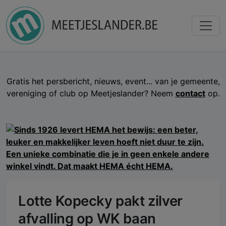
Gratis het persbericht, nieuws, event... van je gemeente,
vereniging of club op Meetjeslander? Neem
contact
op.
Lotte Kopecky pakt zilver
afvalling op WK baan