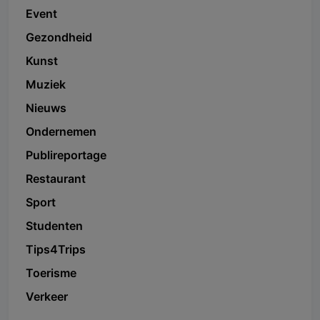
Event
Gezondheid
Kunst
Muziek
Nieuws
Ondernemen
Publireportage
Restaurant
Sport
Studenten
Tips4Trips
Toerisme
Verkeer