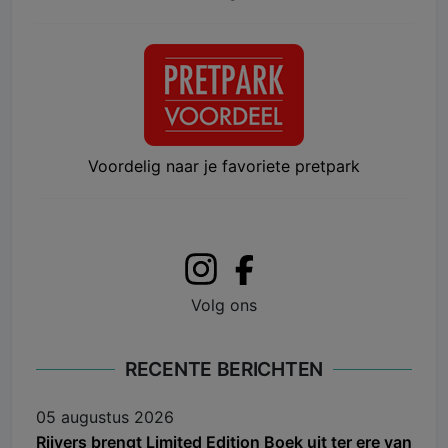
Voordelig naar je favoriete pretpark
Volg ons
RECENTE BERICHTEN
05 augustus 2026
Rijvers brengt Limited Edition Boek uit ter ere van