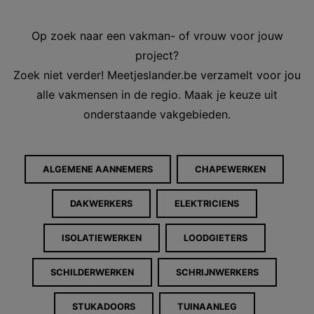
Op zoek naar een vakman- of vrouw voor jouw
project?
Zoek niet verder! Meetjeslander.be verzamelt voor jou
alle vakmensen in de regio. Maak je keuze uit
onderstaande vakgebieden.
ALGEMENE AANNEMERS
CHAPEWERKEN
DAKWERKERS
ELEKTRICIENS
ISOLATIEWERKEN
LOODGIETERS
SCHILDERWERKEN
SCHRIJNWERKERS
STUKADOORS
TUINAANLEG