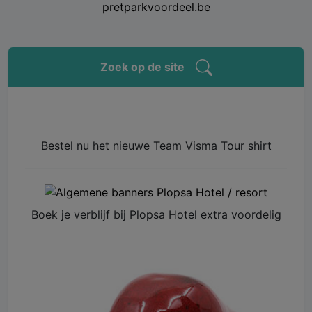
pretparkvoordeel.be
Zoek op de site
Bestel nu het nieuwe Team Visma Tour shirt
Boek je verblijf bij Plopsa Hotel extra voordelig