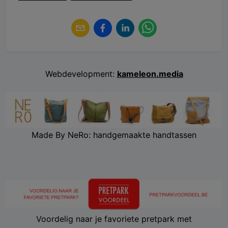
Webdevelopment:
kameleon.media
Made By NeRo: handgemaakte handtassen
Voordelig naar je favoriete pretpark met