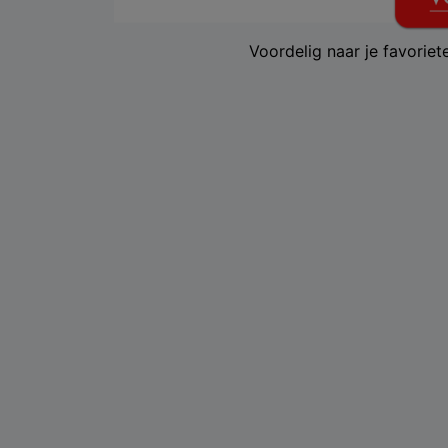
Voordelig naar je favorie