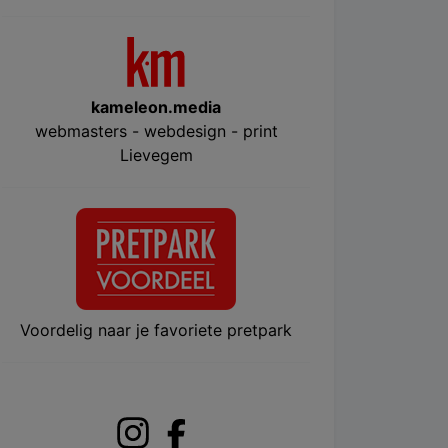
kameleon.media
webmasters - webdesign - print
Lievegem
Voordelig naar je favoriete pretpark