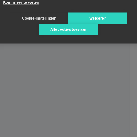
Kom meer te weten
Cookie-instellingen
Weigeren
Alle cookies toestaan