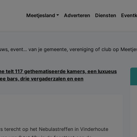
Meetjesland
Adverteren
Diensten
Eventk
euws, event... van je gemeente, vereniging of club op Meet
s terecht op het Nebulastreffen in Vinderhoute