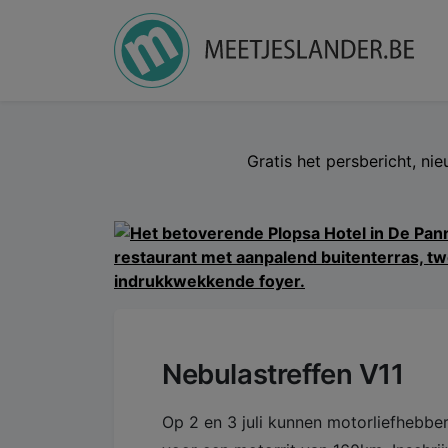
Gratis het persbericht, ni
Nebulastreffen V11
Op 2 en 3 juli kunnen motorliefhebber