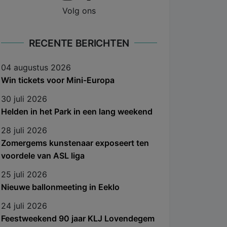
Volg ons
RECENTE BERICHTEN
04 augustus 2026
Win tickets voor Mini-Europa
30 juli 2026
Helden in het Park in een lang weekend
28 juli 2026
Zomergems kunstenaar exposeert ten
voordele van ASL liga
25 juli 2026
Nieuwe ballonmeeting in Eeklo
24 juli 2026
Feestweekend 90 jaar KLJ Lovendegem