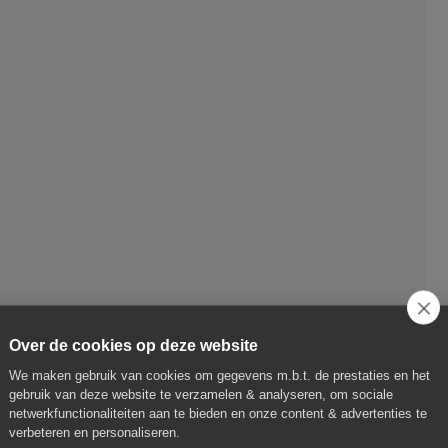
Over de cookies op deze website
We maken gebruik van cookies om gegevens m.b.t. de prestaties en het
gebruik van deze website te verzamelen & analyseren, om sociale
netwerkfunctionaliteiten aan te bieden en onze content & advertenties te
verbeteren en personaliseren.