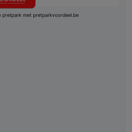
te pretpark met pretparkvoordeel.be