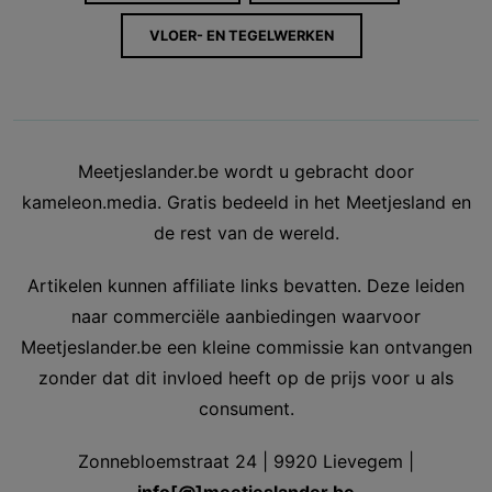
VLOER- EN TEGELWERKEN
Meetjeslander.be wordt u gebracht door
kameleon.media. Gratis bedeeld in het Meetjesland en
de rest van de wereld.
Artikelen kunnen affiliate links bevatten. Deze leiden
naar commerciële aanbiedingen waarvoor
Meetjeslander.be een kleine commissie kan ontvangen
zonder dat dit invloed heeft op de prijs voor u als
consument.
Zonnebloemstraat 24 | 9920 Lievegem |