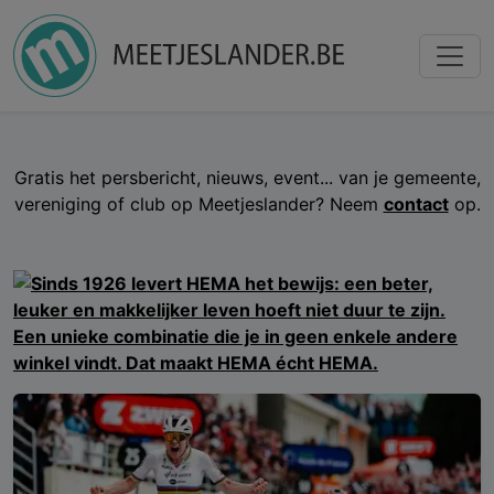
Gratis het persbericht, nieuws, event... van je gemeente,
vereniging of club op Meetjeslander? Neem
contact
op.