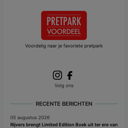
Voordelig naar je favoriete pretpark
Volg ons
RECENTE BERICHTEN
05 augustus 2026
Rijvers brengt Limited Edition Boek uit ter ere van