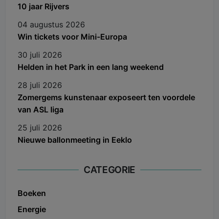
10 jaar Rijvers
04 augustus 2026
Win tickets voor Mini-Europa
30 juli 2026
Helden in het Park in een lang weekend
28 juli 2026
Zomergems kunstenaar exposeert ten voordele
van ASL liga
25 juli 2026
Nieuwe ballonmeeting in Eeklo
CATEGORIE
Boeken
Energie