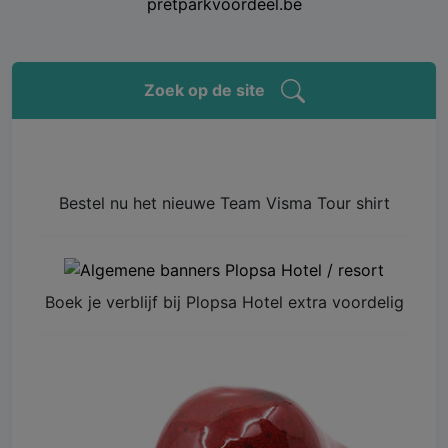
pretparkvoordeel.be
Zoek op de site
Bestel nu het nieuwe Team Visma Tour shirt
Boek je verblijf bij Plopsa Hotel extra voordelig