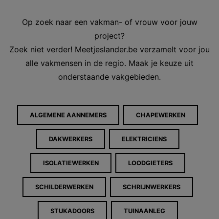
Op zoek naar een vakman- of vrouw voor jouw
project?
Zoek niet verder! Meetjeslander.be verzamelt voor jou
alle vakmensen in de regio. Maak je keuze uit
onderstaande vakgebieden.
ALGEMENE AANNEMERS
CHAPEWERKEN
DAKWERKERS
ELEKTRICIENS
ISOLATIEWERKEN
LOODGIETERS
SCHILDERWERKEN
SCHRIJNWERKERS
STUKADOORS
TUINAANLEG