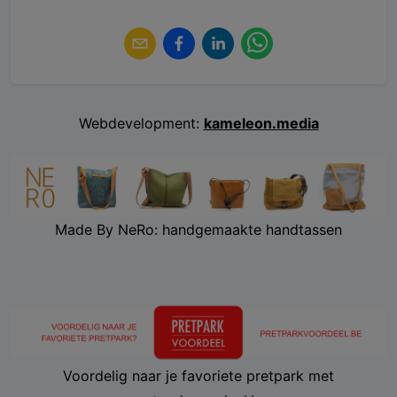
Webdevelopment:
kameleon.media
Made By NeRo: handgemaakte handtassen
Voordelig naar je favoriete pretpark met