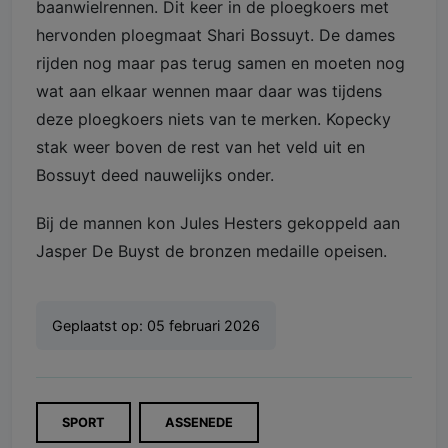
baanwielrennen. Dit keer in de ploegkoers met
hervonden ploegmaat Shari Bossuyt. De dames
rijden nog maar pas terug samen en moeten nog
wat aan elkaar wennen maar daar was tijdens
deze ploegkoers niets van te merken. Kopecky
stak weer boven de rest van het veld uit en
Bossuyt deed nauwelijks onder.
Bij de mannen kon Jules Hesters gekoppeld aan
Jasper De Buyst de bronzen medaille opeisen.
Geplaatst op:
05 februari 2026
SPORT
ASSENEDE