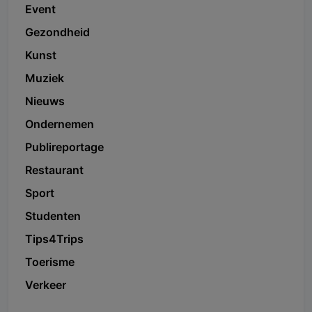
Event
Gezondheid
Kunst
Muziek
Nieuws
Ondernemen
Publireportage
Restaurant
Sport
Studenten
Tips4Trips
Toerisme
Verkeer