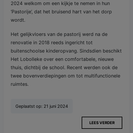
2024 welkom om een kijkje te nemen in hun
‘Pastorije’, dat het bruisend hart van het dorp
wordt.
Het gelijkvloers van de pastorij werd na de
renovatie in 2018 reeds ingericht tot
buitenschoolse kinderopvang. Sindsdien beschikt
Het Lobolleke over een comfortabele, nieuwe
thuis, dichtbij de school. Recent werden ook de
twee bovenverdiepingen om tot multifunctionele
ruimtes.
Geplaatst op:
21 juni 2024
LEES VERDER