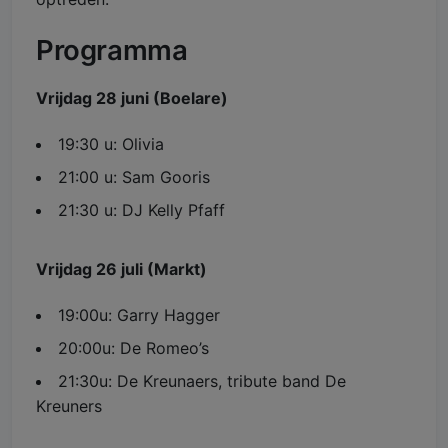
Programma
Vrijdag 28 juni (Boelare)
19:30 u: Olivia
21:00 u: Sam Gooris
21:30 u: DJ Kelly Pfaff
Vrijdag 26 juli (Markt)
19:00u: Garry Hagger
20:00u: De Romeo’s
21:30u: De Kreunaers, tribute band De
Kreuners