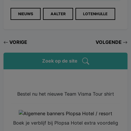
NIEUWS
AALTER
LOTENHULLE
VORIGE
VOLGENDE
Zoek op de site
Bestel nu het nieuwe Team Visma Tour shirt
Boek je verblijf bij Plopsa Hotel extra voordelig