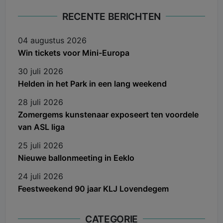
RECENTE BERICHTEN
04 augustus 2026
Win tickets voor Mini-Europa
30 juli 2026
Helden in het Park in een lang weekend
28 juli 2026
Zomergems kunstenaar exposeert ten voordele
van ASL liga
25 juli 2026
Nieuwe ballonmeeting in Eeklo
24 juli 2026
Feestweekend 90 jaar KLJ Lovendegem
CATEGORIE