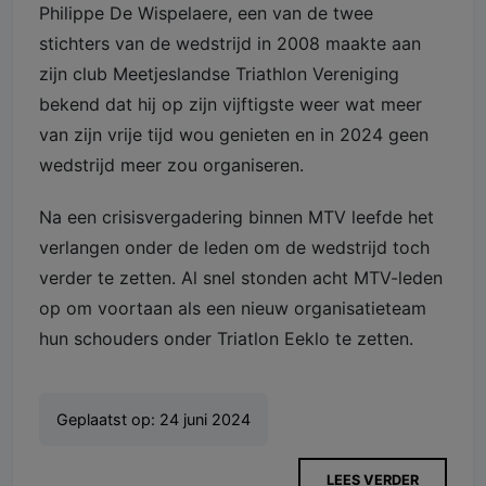
Philippe De Wispelaere, een van de twee
stichters van de wedstrijd in 2008 maakte aan
zijn club Meetjeslandse Triathlon Vereniging
bekend dat hij op zijn vijftigste weer wat meer
van zijn vrije tijd wou genieten en in 2024 geen
wedstrijd meer zou organiseren.
Na een crisisvergadering binnen MTV leefde het
verlangen onder de leden om de wedstrijd toch
verder te zetten. Al snel stonden acht MTV-leden
op om voortaan als een nieuw organisatieteam
hun schouders onder Triatlon Eeklo te zetten.
Geplaatst op:
24 juni 2024
LEES VERDER