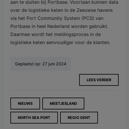
aan te sluiten bij Portbase. Voortaan kunnen data
over de logistieke keten in de Zeeuwse havens
via het Port Community System (PCS) van
Portbase in heel Nederland worden gebruikt.
Daarmee wordt het meldingsproces in de
logistieke keten eenvoudiger voor de klanten.
Geplaatst op:
27 juni 2024
LEES VERDER
NIEUWS
MEETJESLAND
NORTH SEA PORT
REGIO GENT