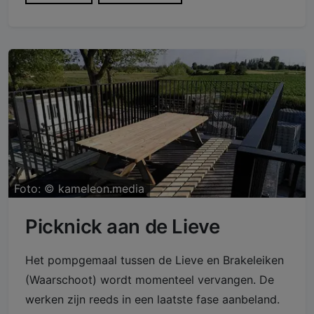
Foto: ©
kameleon.media
Picknick aan de Lieve
Het pompgemaal tussen de Lieve en Brakeleiken
(Waarschoot) wordt momenteel vervangen. De
werken zijn reeds in een laatste fase aanbeland.