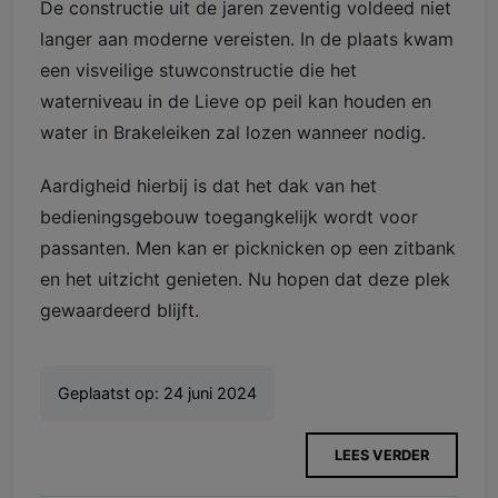
De constructie uit de jaren zeventig voldeed niet
langer aan moderne vereisten. In de plaats kwam
een visveilige stuwconstructie die het
waterniveau in de Lieve op peil kan houden en
water in Brakeleiken zal lozen wanneer nodig.
Aardigheid hierbij is dat het dak van het
bedieningsgebouw toegangkelijk wordt voor
passanten. Men kan er picknicken op een zitbank
en het uitzicht genieten. Nu hopen dat deze plek
gewaardeerd blijft.
Geplaatst op:
24 juni 2024
LEES VERDER