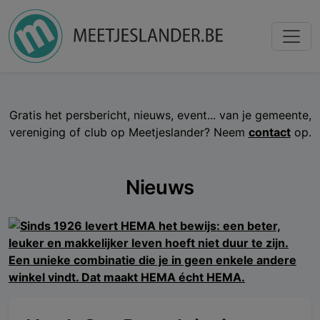
Gratis het persbericht, nieuws, event... van je gemeente,
vereniging of club op Meetjeslander? Neem
contact
op.
Nieuws