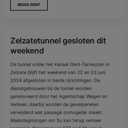
REGIO GENT
Zelzatetunnel gesloten dit
weekend
De tunnel onder het kanaal Gent-Terneuzen in
Zelzate blijft het weekend van 22 en 23 juni
2024 afgesloten in beide rijrichtingen. De
dienstgebouwen bij de tunnel worden
gerenoveerd door het Agentschap Wegen en
Verkeer, daarbij worden de gevelpanelen
verwijderd wat passage onmogelijk maakt.
Maandagmorgen om 5u kan terug verkeer