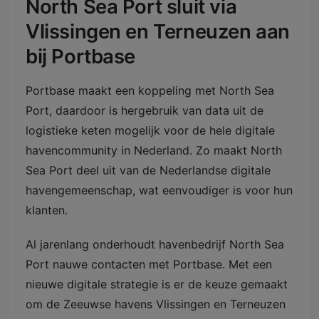
North Sea Port sluit via
Vlissingen en Terneuzen aan
bij Portbase
Portbase maakt een koppeling met North Sea
Port, daardoor is hergebruik van data uit de
logistieke keten mogelijk voor de hele digitale
havencommunity in Nederland. Zo maakt North
Sea Port deel uit van de Nederlandse digitale
havengemeenschap, wat eenvoudiger is voor hun
klanten.
Al jarenlang onderhoudt havenbedrijf North Sea
Port nauwe contacten met Portbase. Met een
nieuwe digitale strategie is er de keuze gemaakt
om de Zeeuwse havens Vlissingen en Terneuzen