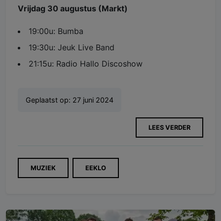
Vrijdag 30 augustus (Markt)
19:00u: Bumba
19:30u: Jeuk Live Band
21:15u: Radio Hallo Discoshow
Geplaatst op:
27 juni 2024
LEES VERDER
MUZIEK
EEKLO