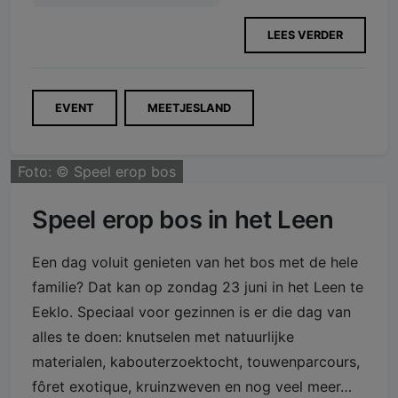
LEES VERDER
EVENT
MEETJESLAND
Foto: ©
Speel erop bos
Speel erop bos in het Leen
Een dag voluit genieten van het bos met de hele
familie? Dat kan op zondag 23 juni in het Leen te
Eeklo. Speciaal voor gezinnen is er die dag van
alles te doen: knutselen met natuurlijke
materialen, kabouterzoektocht, touwenparcours,
fôret exotique, kruinzweven en nog veel meer…