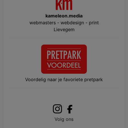
kameleon.media
webmasters - webdesign - print
Lievegem
Voordelig naar je favoriete pretpark
Volg ons