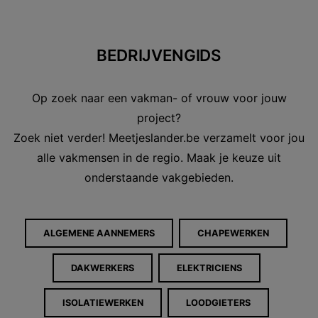
BEDRIJVENGIDS
Op zoek naar een vakman- of vrouw voor jouw
project?
Zoek niet verder! Meetjeslander.be verzamelt voor jou
alle vakmensen in de regio. Maak je keuze uit
onderstaande vakgebieden.
ALGEMENE AANNEMERS
CHAPEWERKEN
DAKWERKERS
ELEKTRICIENS
ISOLATIEWERKEN
LOODGIETERS