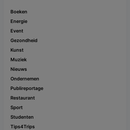
Boeken
Energie
Event
Gezondheid
Kunst
Muziek
Nieuws
Ondernemen
Publireportage
Restaurant
Sport
Studenten
Tips4Trips