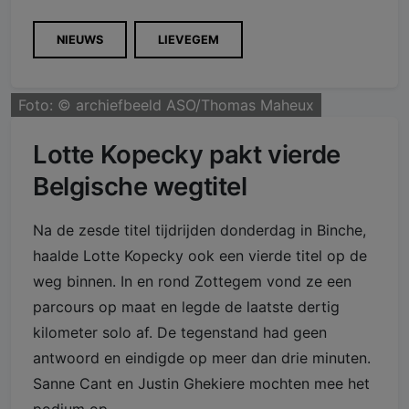
NIEUWS
LIEVEGEM
Foto: ©
archiefbeeld ASO/Thomas Maheux
Lotte Kopecky pakt vierde
Belgische wegtitel
Na de zesde titel tijdrijden donderdag in Binche,
haalde Lotte Kopecky ook een vierde titel op de
weg binnen. In en rond Zottegem vond ze een
parcours op maat en legde de laatste dertig
kilometer solo af. De tegenstand had geen
antwoord en eindigde op meer dan drie minuten.
Sanne Cant en Justin Ghekiere mochten mee het
podium op.