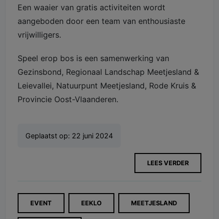
Een waaier van gratis activiteiten wordt
aangeboden door een team van enthousiaste
vrijwilligers.
Speel erop bos is een samenwerking van
Gezinsbond, Regionaal Landschap Meetjesland &
Leievallei, Natuurpunt Meetjesland, Rode Kruis &
Provincie Oost-Vlaanderen.
Geplaatst op:
22 juni 2024
LEES VERDER
EVENT
EEKLO
MEETJESLAND