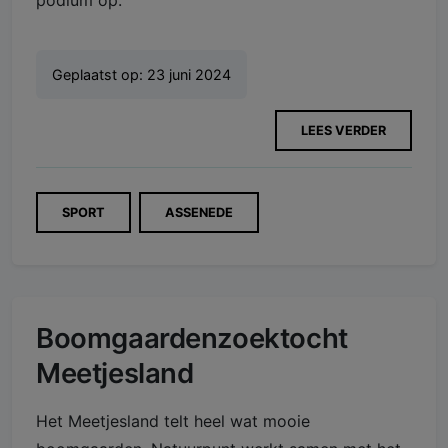
Geplaatst op:
23 juni 2024
LEES VERDER
SPORT
ASSENEDE
Boomgaardenzoektocht
Meetjesland
Het Meetjesland telt heel wat mooie