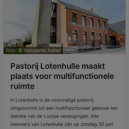
Foto: ©
Gemeente Aalter
Pastorij Lotenhulle maakt
plaats voor multifunctionele
ruimte
In Lotenhulle is de voormalige pastorij
omgevormd tot een multifunctioneel gebouw ten
dienste van de Lootse verenigingen. Alle
inwoners van Lotenhulle zijn op zondag 30 juni