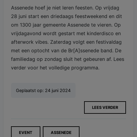
Assenede hoef je niet leren feesten. Op vrijdag
28 juni start een driedaags feestweekend en dit
om 1300 jaar gemeente Assenede te vieren. Op
vrijdagavond wordt gestart met kinderdisco en
afterwork vibes. Zaterdag volgt een festivaldag
met een optocht van de Br[A]ssenede band. De
familiedag op zondag sluit het gebeuren af. Lees
verder voor het volledige programma.
Geplaatst op:
24 juni 2024
LEES VERDER
EVENT
ASSENEDE