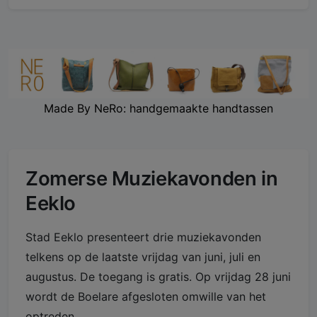
Made By NeRo: handgemaakte handtassen
Zomerse Muziekavonden in
Eeklo
Stad Eeklo presenteert drie muziekavonden
telkens op de laatste vrijdag van juni, juli en
augustus. De toegang is gratis. Op vrijdag 28 juni
wordt de Boelare afgesloten omwille van het
optreden.