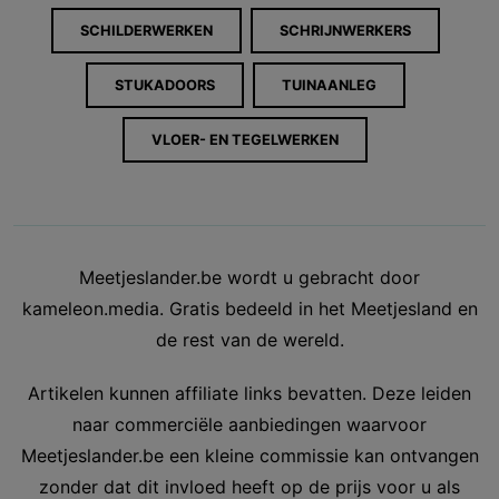
SCHILDERWERKEN
SCHRIJNWERKERS
STUKADOORS
TUINAANLEG
VLOER- EN TEGELWERKEN
Meetjeslander.be wordt u gebracht door
kameleon.media. Gratis bedeeld in het Meetjesland en
de rest van de wereld.
Artikelen kunnen affiliate links bevatten. Deze leiden
naar commerciële aanbiedingen waarvoor
Meetjeslander.be een kleine commissie kan ontvangen
zonder dat dit invloed heeft op de prijs voor u als