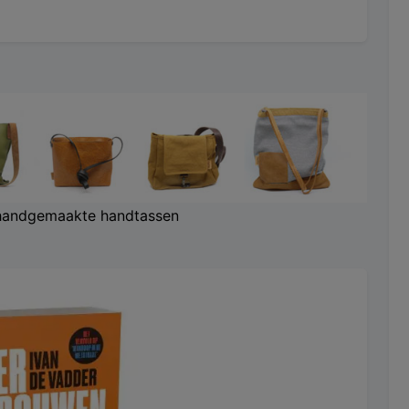
handgemaakte handtassen