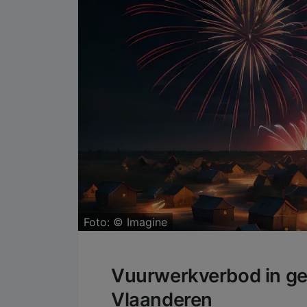
Foto: ©
Imagine
Vuurwerkverbod in ge
Vlaanderen