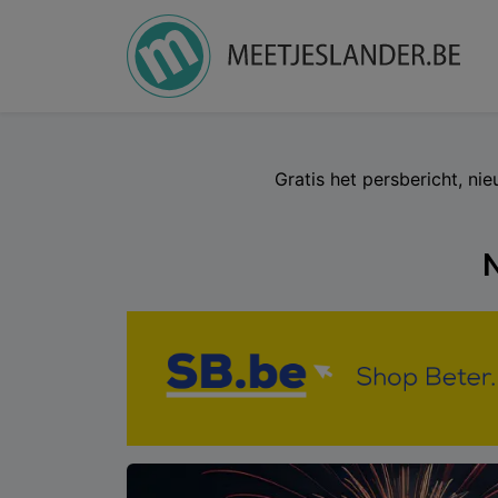
Gratis het persbericht, ni