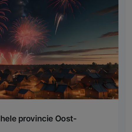
hele provincie Oost-