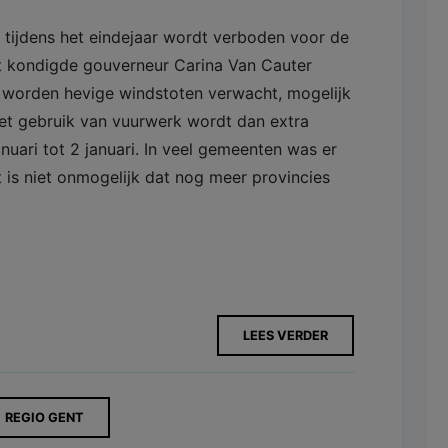
k tijdens het eindejaar wordt verboden voor de
it kondigde gouverneur Carina Van Cauter
t worden hevige windstoten verwacht, mogelijk
het gebruik van vuurwerk wordt dan extra
nuari tot 2 januari. In veel gemeenten was er
 is niet onmogelijk dat nog meer provincies
LEES VERDER
REGIO GENT