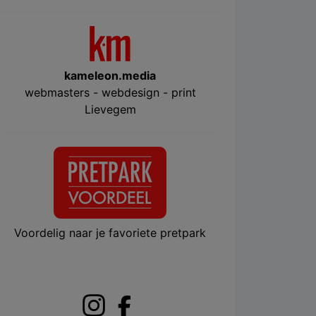
kameleon.media
webmasters - webdesign - print
Lievegem
Voordelig naar je favoriete pretpark