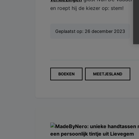
en roept hij de kiezer op: stem!
Geplaatst op:
26 december 2023
BOEKEN
MEETJESLAND