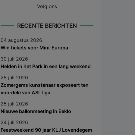
Volg ons
RECENTE BERICHTEN
04 augustus 2026
Win tickets voor Mini-Europa
30 juli 2026
Helden in het Park in een lang weekend
28 juli 2026
Zomergems kunstenaar exposeert ten
voordele van ASL liga
25 juli 2026
Nieuwe ballonmeeting in Eeklo
24 juli 2026
Feestweekend 90 jaar KLJ Lovendegem