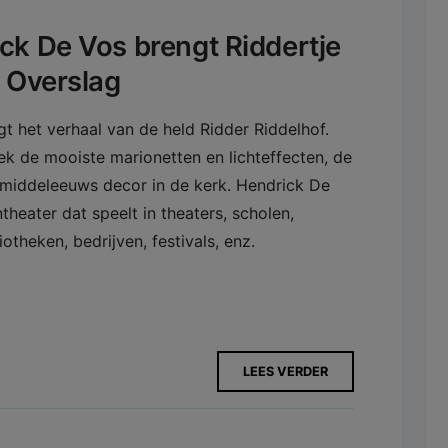
ck De Vos brengt Riddertje
 Overslag
 het verhaal van de held Ridder Riddelhof.
ek de mooiste marionetten en lichteffecten, de
g middeleeuws decor in de kerk. Hendrick De
theater dat speelt in theaters, scholen,
otheken, bedrijven, festivals, enz.
LEES VERDER